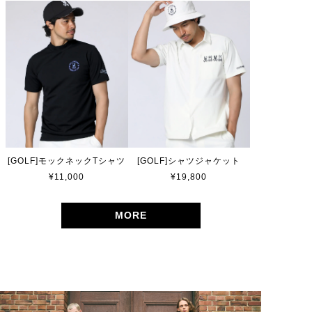
[GOLF]モックネックTシャツ
[GOLF]シャツジャケット
¥11,000
¥19,800
MORE