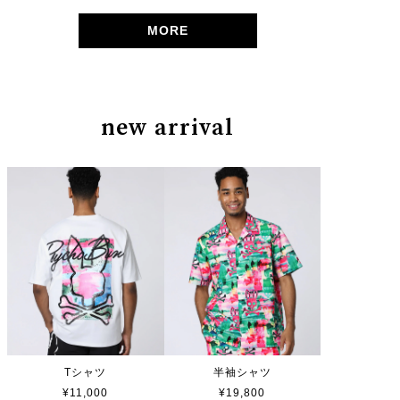
MORE
new arrival
Tシャツ
半袖シャツ
¥11,000
¥19,800