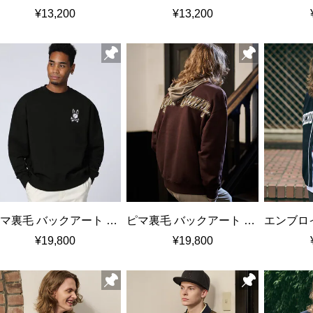
¥13,200
¥13,200
ピマ裏毛 バックアート リラックスフィット クルーネックスウェット
ピマ裏毛 バックアート リラックスフィット クルーネックスウェット
¥19,800
¥19,800