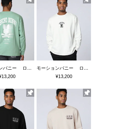
モーションバニー ロングスリーブTシャツ
モーションバニー ロングスリーブTシャツ
¥13,200
¥13,200