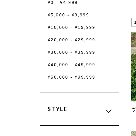
¥0 - ¥4,999
¥5,000 - ¥9,999
¥10,000 - ¥19,999
¥20,000 - ¥29,999
¥30,000 - ¥39,999
¥40,000 - ¥49,999
¥50,000 - ¥99,999
STYLE