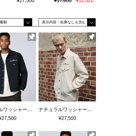
¥27,500
¥17,600
¥12,320
着順
表示内容：在庫なしも含む
ナチュラルワッシャーツイル トラッカージャケット
ナチュラルワッシャーツイル トラッカージャケット
¥27,500
¥27,500