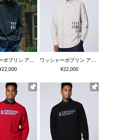
ワッシャーポプリン アートワーク ボタンダウンシャツ
ワッシャーポプリン アートワーク ボタンダウンシャツ
¥22,000
¥22,000