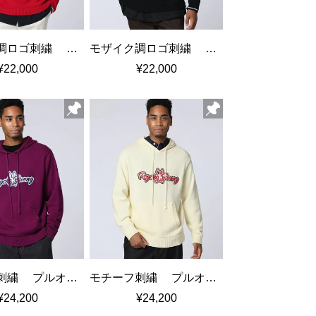
モザイク調ロゴ刺繍 コットン クルーネックニット
モザイク調ロゴ刺繍 コットン クルーネックニット
¥22,000
¥22,000
モチーフ刺繍 プルオーバーニットフーディ
モチーフ刺繍 プルオーバーニットフーディ
¥24,200
¥24,200