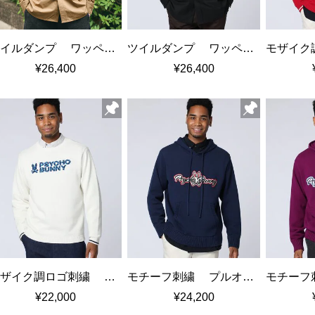
ツイルダンプ ワッペン刺繍ワッシャーシャツ
ツイルダンプ ワッペン刺繍ワッシャーシャツ
¥26,400
¥26,400
モザイク調ロゴ刺繍 コットン クルーネックニット
モチーフ刺繍 プルオーバーニットフーディ
¥22,000
¥24,200