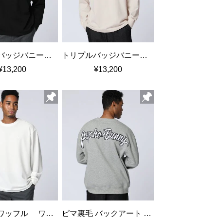
トリプルバッジバニー ロングスリーブTシャツ
トリプルバッジバニー ロングスリーブTシャツ
¥13,200
¥13,200
グリッドワッフル ワンポイントロングスリーブTシャツ
ピマ裏毛 バックアート リラックスフィット クルーネックスウェット