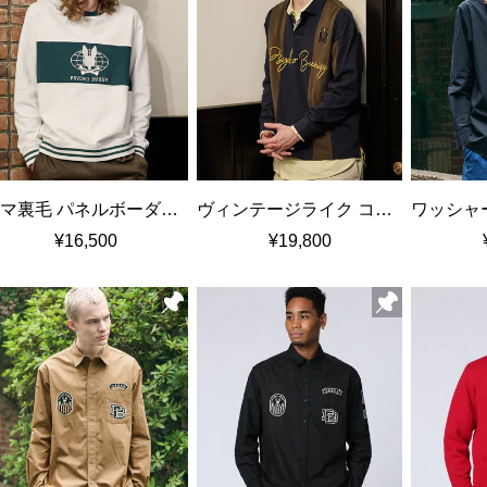
ピマ裏毛 パネルボーダー クルーネックスウェット
ヴィンテージライク コットンスムース プルオーバーシャツ
¥16,500
¥19,800