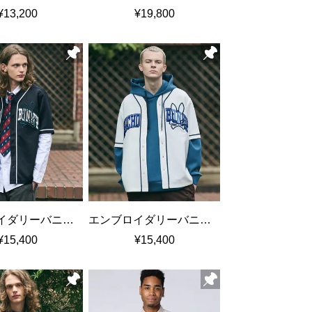
¥13,200
¥19,800
エンブロイダリーバニー ベースボールシャツ
エンブロイダリーバニー ベースボールシャツ
¥15,400
¥15,400