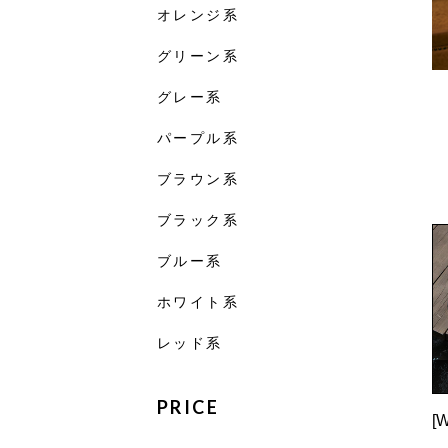
オレンジ系
グリーン系
グレー系
パープル系
ブラウン系
ブラック系
ブルー系
ホワイト系
レッド系
PRICE