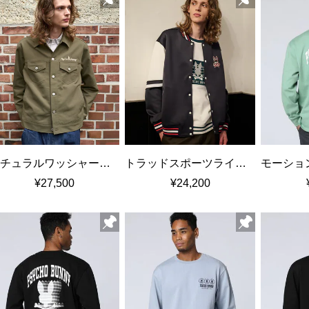
ナチュラルワッシャーツイル トラッカージャケット
トラッドスポーツライク ボンバージャケット
¥27,500
¥24,200