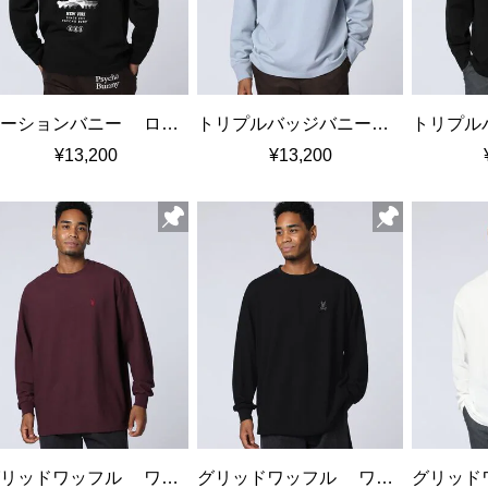
モーションバニー ロングスリーブTシャツ
トリプルバッジバニー ロングスリーブTシャツ
¥13,200
¥13,200
グリッドワッフル ワンポイントロングスリーブTシャツ
グリッドワッフル ワンポイントロングスリーブTシャツ