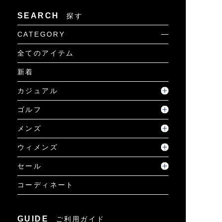
SEARCH
探す
CATEGORY
全てのアイテム
新着
カジュアル
ゴルフ
メンズ
ウィメンズ
セール
コーディネート
GUIDE
ご利用ガイド