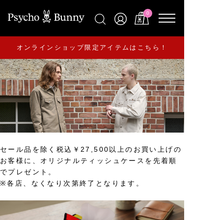
0
オンラインショップ限定アイテムはこちら！
セール品を除く税込￥27,500以上のお買い上げの
お客様に、オリジナルティッシュケースを先着順
でプレゼント。
※各店、なくなり次第終了となります。