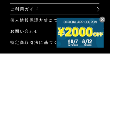
ご利用ガイド
個人情報保護方針について
お問い合わせ
特定商取引法に基づく表示
INFO
オンラインショップ
ビジュアル
ショップリスト
トピック
Psycho Bunnyについて