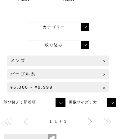
カテゴリー
絞り込み
メンズ
×
パープル系
×
¥5,000 - ¥9,999
×
1-1 / 1