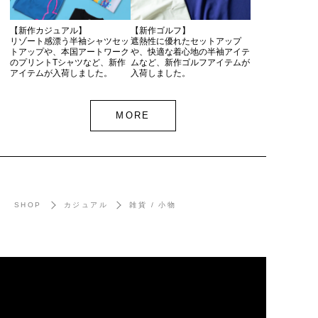
【新作カジュアル】
【新作ゴルフ】
リゾート感漂う半袖シャツセッ
遮熱性に優れたセットアップ
トアップや、本国アートワーク
や、快適な着心地の半袖アイテ
のプリントTシャツなど、新作
ムなど、新作ゴルフアイテムが
アイテムが入荷しました。
入荷しました。
MORE
SHOP
カジュアル
雑貨 / 小物