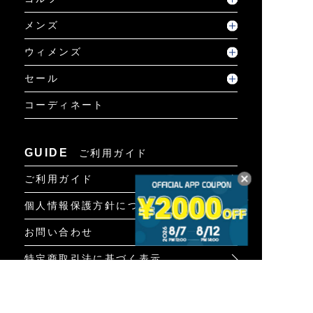
メンズ
ウィメンズ
セール
コーディネート
GUIDE
ご利用ガイド
ご利用ガイド
個人情報保護方針について
お問い合わせ
特定商取引法に基づく表示
INFO