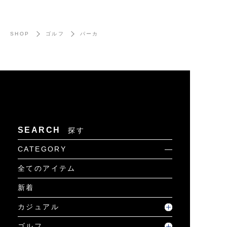
SHOP
ゴルフ
パーカ
SEARCH
探す
CATEGORY
全てのアイテム
新着
カジュアル
ゴルフ