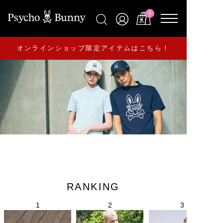
0
オンラインショップ限定アイテムはこちら！
RANKING