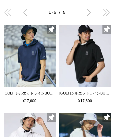
1-5 / 5
[GOLF]シルエットラインBUNNY 半袖パーカ
[GOLF]シルエットラインBUNNY 半袖パーカ
¥17,600
¥17,600