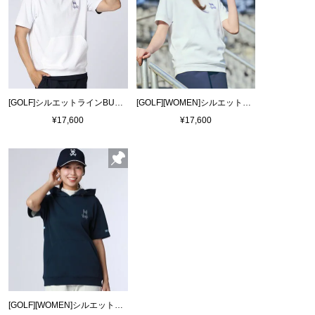
[GOLF]シルエットラインBUNNY 半袖パーカ
[GOLF][WOMEN]シルエットラインBUNNY 半袖パーカ
¥17,600
¥17,600
[GOLF][WOMEN]シルエットラインBUNNY 半袖パーカ