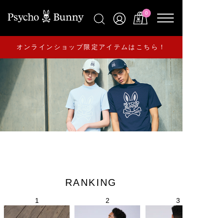
0
オンラインショップ限定アイテムはこちら！
RANKING