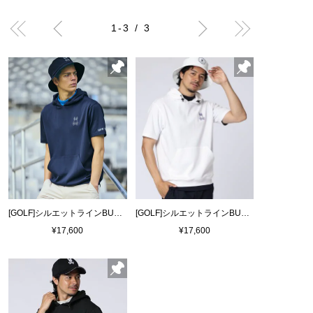
1-3 / 3
[GOLF]シルエットラインBUNNY 半袖パーカ
[GOLF]シルエットラインBUNNY 半袖パーカ
¥17,600
¥17,600