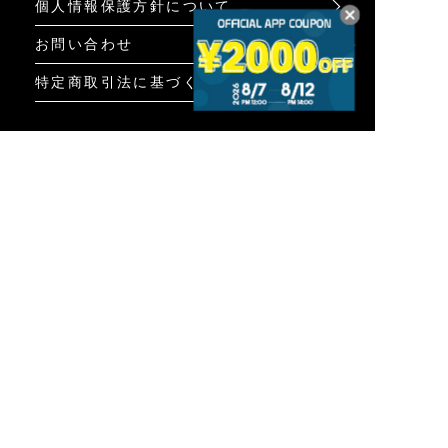
個人情報保護方針について
お問い合わせ
特定商取引法に基づく表示
INFO
オンラインショップ
ビジュアル
ショップリスト
トピック
Psycho Bunnyについて