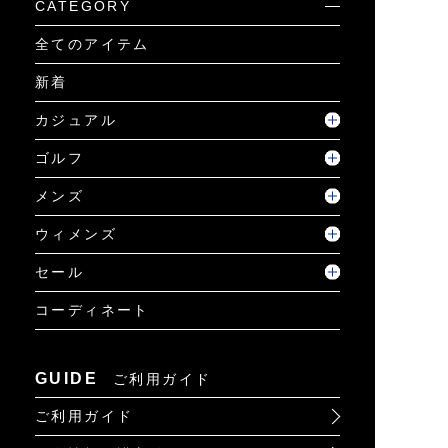
CATEGORY
全てのアイテム
新着
カジュアル
ゴルフ
メンズ
ウィメンズ
セール
コーディネート
GUIDE
ご利用ガイド
ご利用ガイド