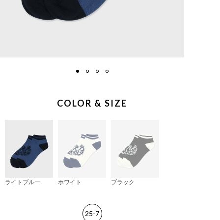
COLOR & SIZE
ライトブルー
ホワイト
ブラック
25-7