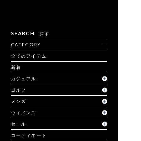
SEARCH
探す
CATEGORY
全てのアイテム
新着
カジュアル
ゴルフ
メンズ
ウィメンズ
セール
コーディネート