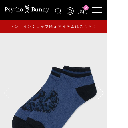
0
オンラインショップ限定アイテムはこちら！