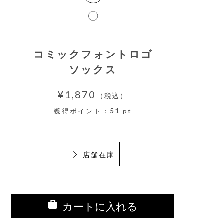
コミックフォントロゴ
ソックス
¥1,870
（税込）
51
獲得ポイント：
pt
店舗在庫
カートに入れる