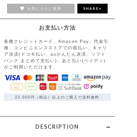
お気に入りに追加
SHARE+
お支払い方法
各種クレジットカード、Amazon Pay、代金引
換、コンビニエンスストアでの前払い、キャリ
ア決済(ドコモ払い、auかんたん決済、ソフト
バンク まとめて支払い)、あと払い(ペイディ)
がご利用いただけます。
22,000円（税込）以上のご購入で送料無料
DESCRIPTION