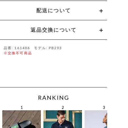
配送について
返品交換について
品番: 161406 モデル: PB293
※交換不可商品
RANKING