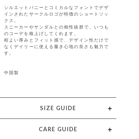
シルエットバニーとコミカルなフォントでデザ
インされたサークルロゴが特徴のショートソッ
クス。
スニーカーやサンダルとの相性抜群で、いつも
のコーデを格上げしてくれます。
程よい厚みとフィット感で、デザイン性だけで
なくデイリーに使える履き心地の良さも魅力で
す。
中国製
SIZE GUIDE
CARE GUIDE