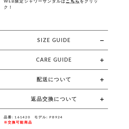
WEB限定シャワーサンダルは
こちら
をクリッ
ク！
SIZE GUIDE
CARE GUIDE
配送について
返品交換について
品番: 161420 モデル: PB924
※交換可能商品