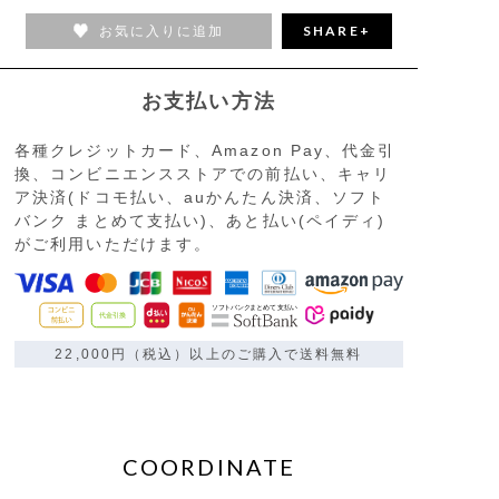
お気に入りに追加
SHARE+
お支払い方法
各種クレジットカード、Amazon Pay、代金引
換、コンビニエンスストアでの前払い、キャリ
ア決済(ドコモ払い、auかんたん決済、ソフト
バンク まとめて支払い)、あと払い(ペイディ)
がご利用いただけます。
22,000円（税込）以上のご購入で送料無料
COORDINATE