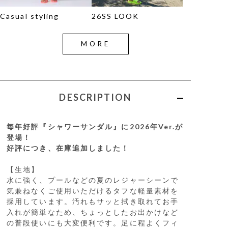
Casual styling
26SS LOOK
MORE
DESCRIPTION
毎年好評『シャワーサンダル』に2026年Ver.が
登場！
好評につき、在庫追加しました！
【生地】
水に強く、プールなどの夏のレジャーシーンで
気兼ねなくご使用いただけるタフな軽量素材を
採用しています。汚れもサッと拭き取れてお手
入れが簡単なため、ちょっとしたお出かけなど
の普段使いにも大変便利です。足に程よくフィ