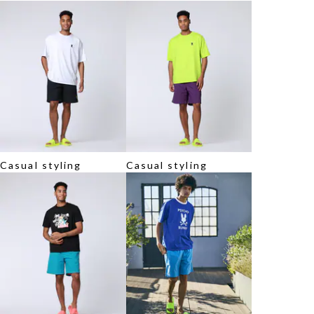
Casual styling
Casual styling