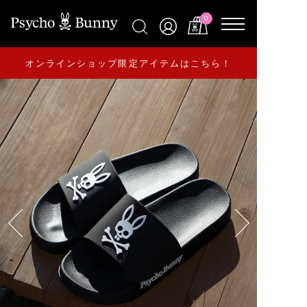
0
オンラインショップ限定アイテムはこちら！