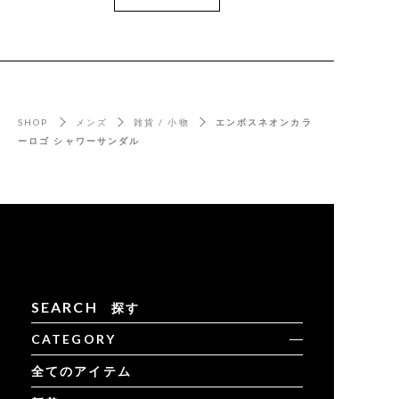
SHOP
メンズ
雑貨 / 小物
エンボスネオンカラ
ーロゴ シャワーサンダル
SEARCH
探す
CATEGORY
全てのアイテム