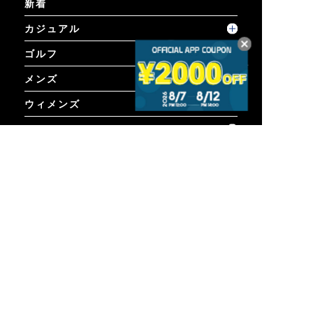
新着
カジュアル
ゴルフ
メンズ
ウィメンズ
セール
コーディネート
GUIDE
ご利用ガイド
ご利用ガイド
個人情報保護方針について
お問い合わせ
特定商取引法に基づく表示