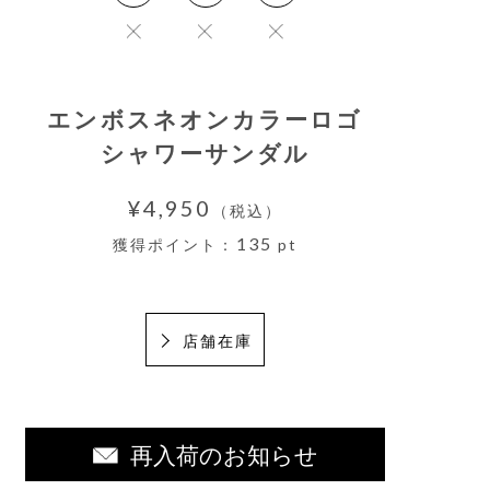
エンボスネオンカラーロゴ
シャワーサンダル
¥4,950
（税込）
135
獲得ポイント：
pt
店舗在庫
再入荷のお知らせ