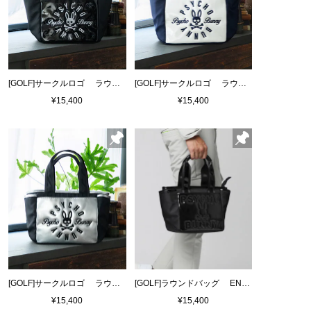
[GOLF]サークルロゴ ラウンドバッグ
[GOLF]サークルロゴ ラウンドバッグ
¥15,400
¥15,400
[GOLF]サークルロゴ ラウンドバッグ
[GOLF]ラウンドバッグ ENAMEL
¥15,400
¥15,400