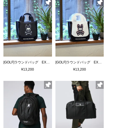
[GOLF]ラウンドバッグ EXCLUSIVE EDITION
[GOLF]ラウンドバッグ EXCLUSIVE EDITION
¥13,200
¥13,200