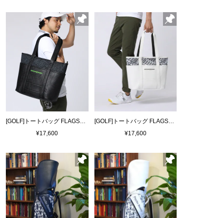
[GOLF]トートバッグ FLAGSHIP
[GOLF]トートバッグ FLAGSHIP
¥17,600
¥17,600