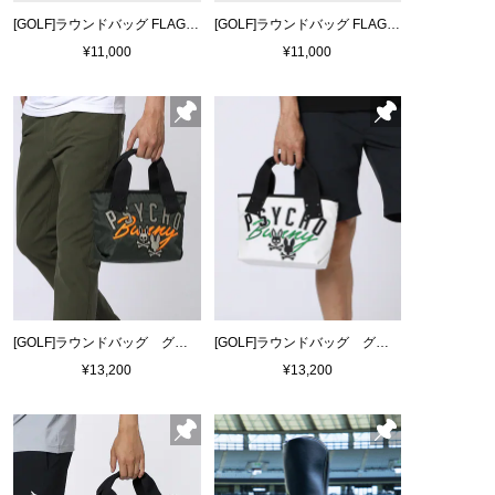
[GOLF]ラウンドバッグ FLAGSHIP
[GOLF]ラウンドバッグ FLAGSHIP
¥11,000
¥11,000
[GOLF]ラウンドバッグ グラフィック
[GOLF]ラウンドバッグ グラフィック
¥13,200
¥13,200