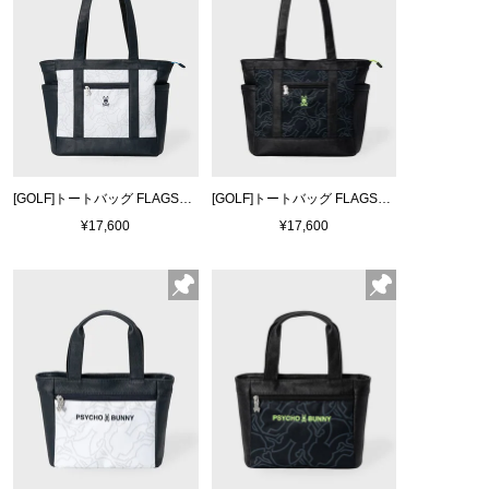
[GOLF]トートバッグ FLAGSHIP
[GOLF]トートバッグ FLAGSHIP
¥17,600
¥17,600