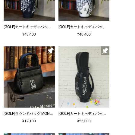
[GOLF]カートキャディバッグ MONOGRAM
[GOLF]カートキャディバッグ MONOGRAM
¥48,400
¥48,400
[GOLF]ラウンドバッグ MONOTONE EDITION
[GOLF]カートキャディバッグ MONOTONE EDITION
¥12,100
¥55,000