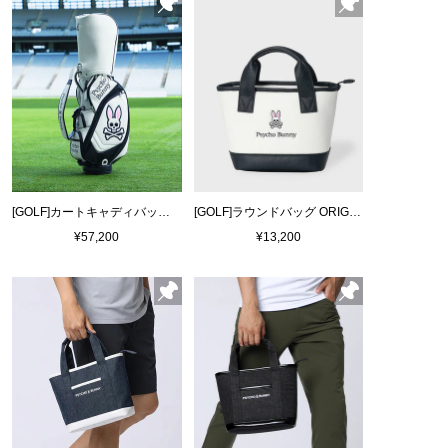
[GOLF]カートキャディバッグ ORIGINAL SP
[GOLF]ラウンドバッグ ORIGINAL SP
¥57,200
¥13,200