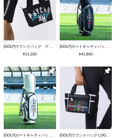
[GOLF]ラウンドバッグ グラフィック
[GOLF]カートキャディバッグ LOGOART
¥13,200
¥41,800
[GOLF]カートキャディバッグ LOGOART
[GOLF]ラウンドバッグ LOGOART