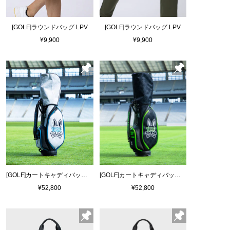
[GOLF]ラウンドバッグ LPV
[GOLF]ラウンドバッグ LPV
¥9,900
¥9,900
[GOLF]カートキャディバッグ FLAGSHIP
[GOLF]カートキャディバッグ FLAGSHIP
¥52,800
¥52,800