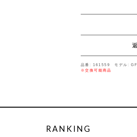
品番: 161559 モデル: GF
※交換可能商品
RANKING