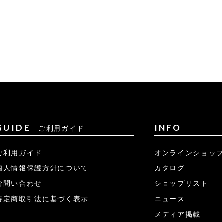
GUIDE
INFO
ご利用ガイド
ご利用ガイド
オンラインショッ
個人情報保護方針について
カタログ
お問い合わせ
ショップリスト
特定商取引法に基づく表示
ニュース
メディア掲載