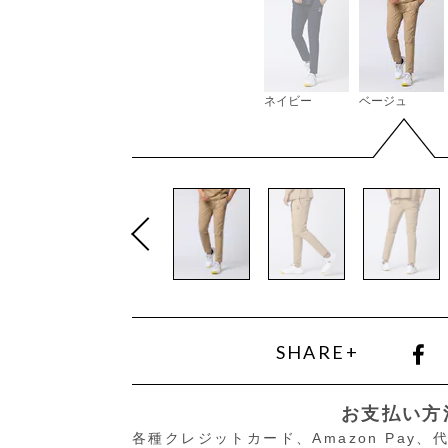
ネイビー
ベージュ
SHARE+
お支払い方
各種クレジットカード、Amazon Pay