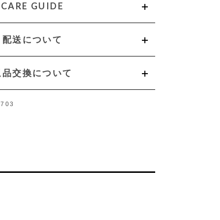
CARE GUIDE
配送について
返品交換について
703