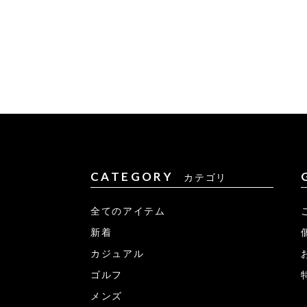
CATEGORY
カテゴリ
全てのアイテム
新着
カジュアル
ゴルフ
メンズ