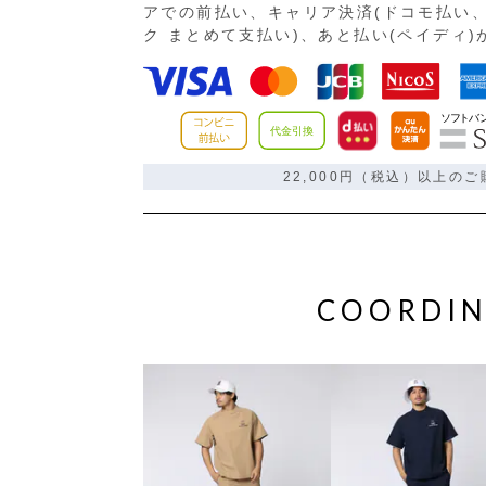
アでの前払い、キャリア決済(ドコモ払い、
ク まとめて支払い)、あと払い(ペイディ
22,000円（税込）以上の
COORDIN