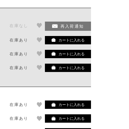
在庫なし
再入荷通知
在庫あり
カートに入れる
在庫あり
カートに入れる
在庫あり
カートに入れる
在庫あり
カートに入れる
在庫あり
カートに入れる