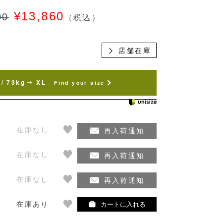
¥13,860
00
（税込）
店舗在庫
/ 73kg
XL
Find your size
在庫なし
再入荷通知
在庫なし
再入荷通知
在庫なし
再入荷通知
在庫あり
カートに入れる