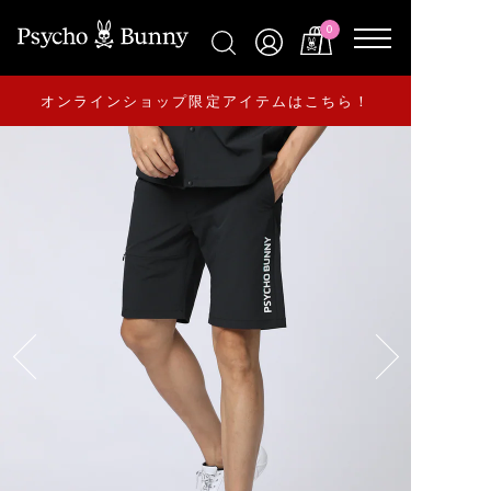
0
オンラインショップ限定アイテムはこちら！