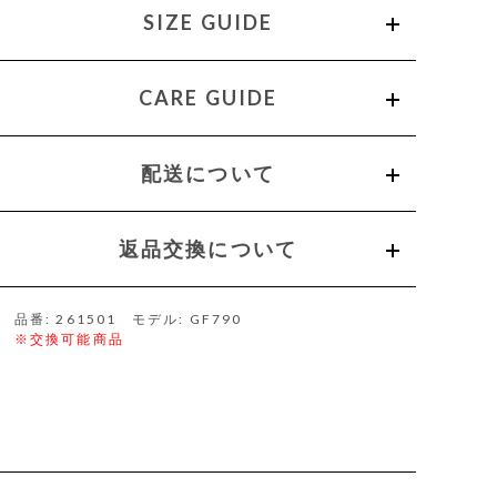
SIZE GUIDE
CARE GUIDE
配送について
返品交換について
品番: 261501 モデル: GF790
※交換可能商品