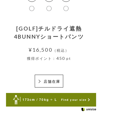
[GOLF]チルドライ遮熱
4BUNNYショートパンツ
¥16,500
（税込）
450
獲得ポイント：
pt
店舗在庫
173cm / 70kg
L
Find your size