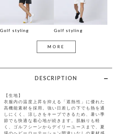
Golf styling
Golf styling
MORE
DESCRIPTION
【生地】
衣服内の温度上昇を抑える「遮熱性」に優れた
高機能素材を採用。強い日差しの下でも熱を通
しにくく、涼しさをキープできるため、暑い季
節でも快適な着心地が続きます。肌触りも軽
く、ゴルフシーンからデイリーユースまで、夏
場のヘビーローテーション間違いなしの素材感