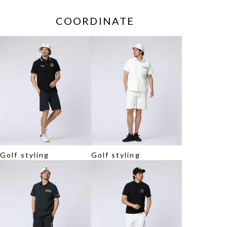
COORDINATE
Golf styling
Golf styling