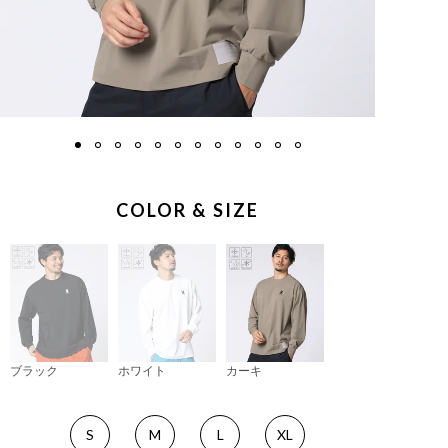
COLOR & SIZE
ブラック
ホワイト
カーキ
S
M
L
XL