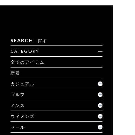
SEARCH
探す
CATEGORY
全てのアイテム
新着
カジュアル
ゴルフ
メンズ
ウィメンズ
セール