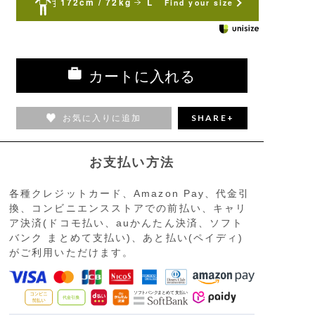
172cm / 72kg
L
Find your size
カートに入れる
お気に入りに追加
SHARE+
お支払い方法
各種クレジットカード、Amazon Pay、代金引
換、コンビニエンスストアでの前払い、キャリ
ア決済(ドコモ払い、auかんたん決済、ソフト
バンク まとめて支払い)、あと払い(ペイディ)
がご利用いただけます。