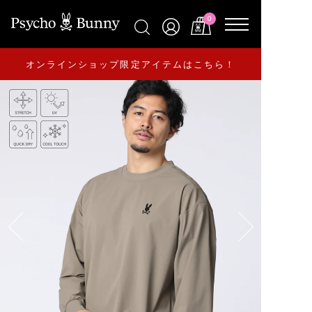
0
オンラインショップ限定アイテムはこちら！