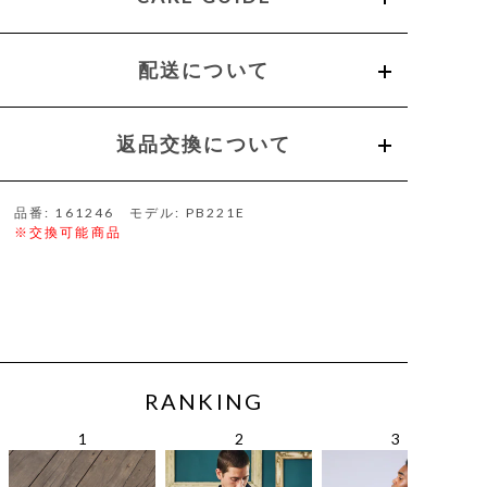
配送について
返品交換について
品番: 161246 モデル: PB221E
※交換可能商品
RANKING