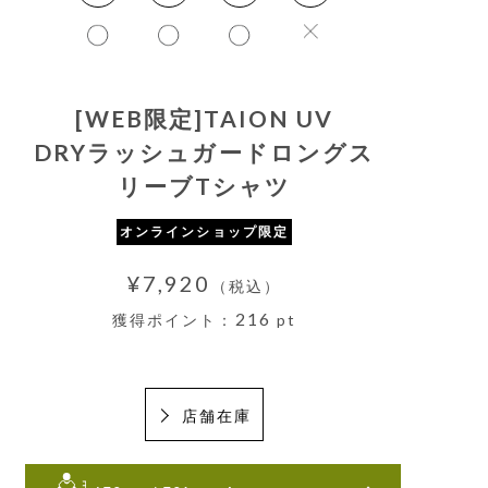
[WEB限定]TAION UV
DRYラッシュガードロングス
リーブTシャツ
オンラインショップ限定
¥7,920
（税込）
216
獲得ポイント：
pt
店舗在庫