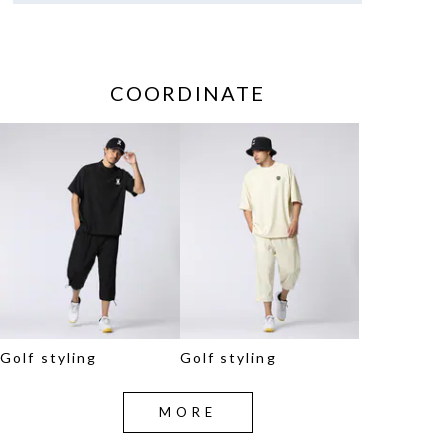
COORDINATE
Golf styling
Golf styling
MORE