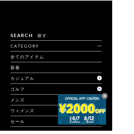
SEARCH
探す
CATEGORY
全てのアイテム
新着
カジュアル
ゴルフ
メンズ
ウィメンズ
セール
コーディネート