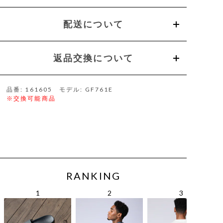
配送について
返品交換について
品番: 161605 モデル: GF761E
※交換可能商品
RANKING