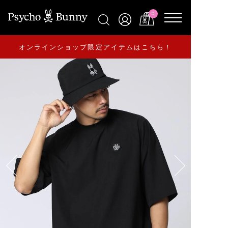
0
オンラインショップ限定アイテムはこちら！