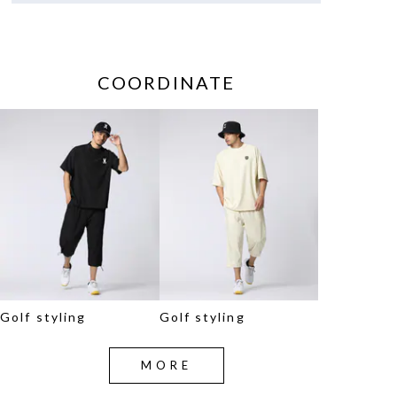
COORDINATE
Golf styling
Golf styling
MORE