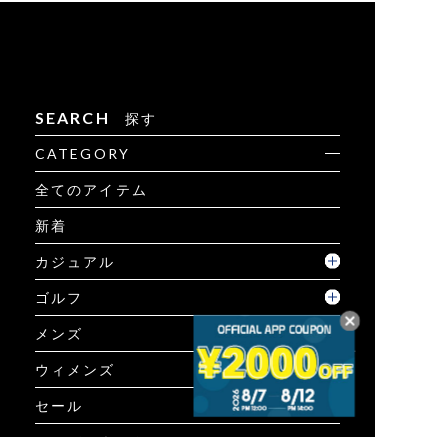
SEARCH
探す
CATEGORY
全てのアイテム
新着
カジュアル
ゴルフ
メンズ
ウィメンズ
セール
コーディネート