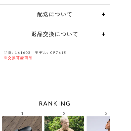
配送について
返品交換について
品番: 161605 モデル: GF761E
※交換可能商品
RANKING