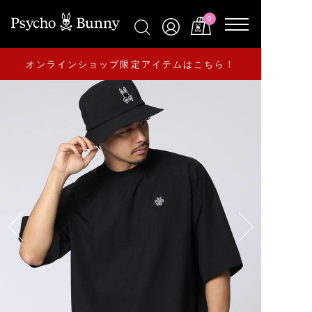
0
オンラインショップ限定アイテムはこちら！