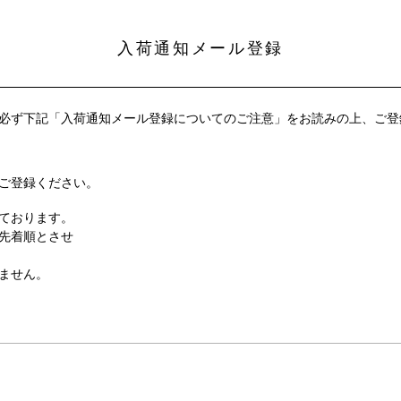
入荷通知メール登録
必ず下記「入荷通知メール登録についてのご注意」をお読みの上、ご登
ご登録ください。
ております。
先着順とさせ
ません。