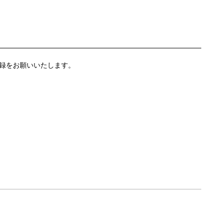
録をお願いいたします。