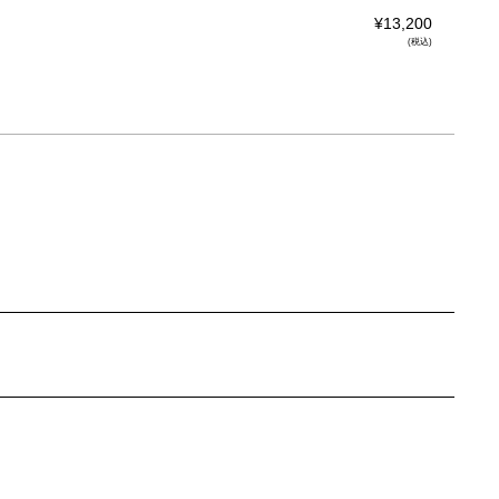
¥13,200
(税込)