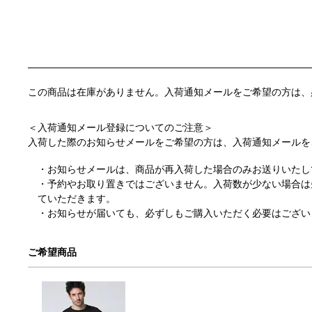
この商品は在庫がありません。入荷通知メールをご希望の方は、
＜入荷通知メール登録についてのご注意＞
入荷した際のお知らせメールをご希望の方は、入荷通知メールを
お知らせメールは、商品が再入荷した場合のみお送りいたし
予約やお取り置きではございません。入荷数が少ない場合は
ていただきます。
お知らせが届いても、必ずしもご購入いただく必要はござい
ご希望商品