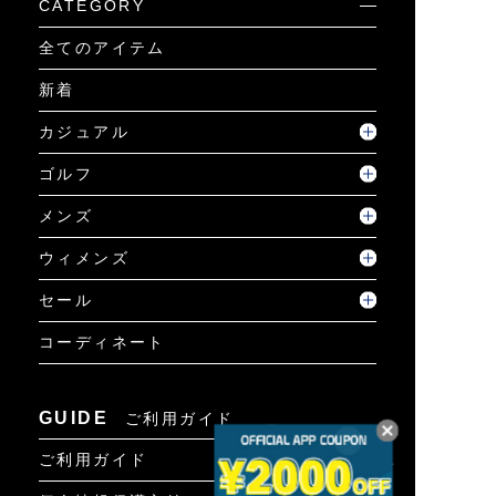
CATEGORY
全てのアイテム
新着
カジュアル
ゴルフ
メンズ
ウィメンズ
セール
コーディネート
GUIDE
ご利用ガイド
ご利用ガイド