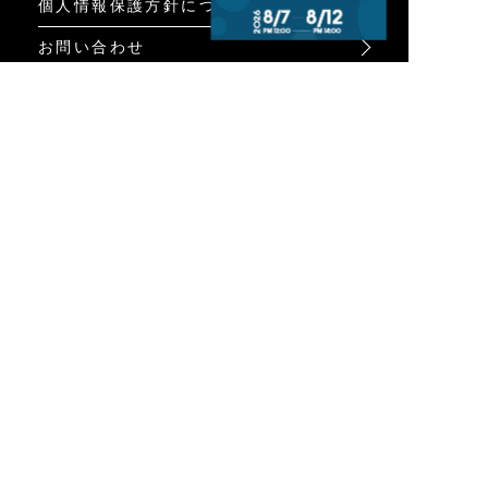
個人情報保護方針について
お問い合わせ
特定商取引法に基づく表示
INFO
オンラインショップ
ビジュアル
ショップリスト
トピック
Psycho Bunnyについて