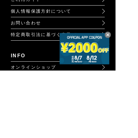
個人情報保護方針について
お問い合わせ
特定商取引法に基づく表示
INFO
オンラインショップ
ビジュアル
ショップリスト
トピック
Psycho Bunnyについて