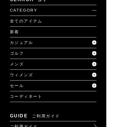
CATEGORY
全てのアイテム
新着
カジュアル
ゴルフ
メンズ
ウィメンズ
セール
コーディネート
GUIDE
ご利用ガイド
ご利用ガイド