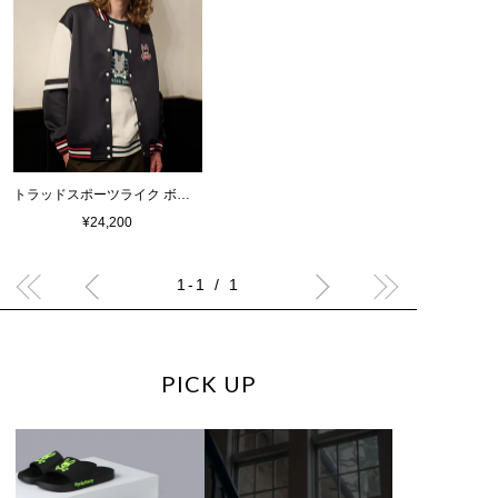
トラッドスポーツライク ボンバージャケット
¥24,200
1-1 / 1
PICK UP