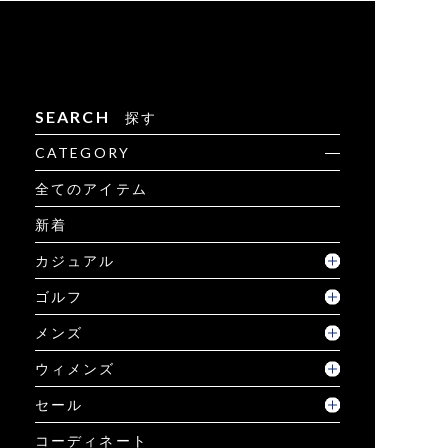
SEARCH
探す
CATEGORY
全てのアイテム
新着
カジュアル
ゴルフ
メンズ
ウィメンズ
セール
コーディネート