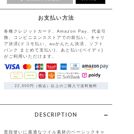
お支払い方法
各種クレジットカード、Amazon Pay、代金引
換、コンビニエンスストアでの前払い、キャリ
ア決済(ドコモ払い、auかんたん決済、ソフト
バンク まとめて支払い)、あと払い(ペイディ)
がご利用いただけます。
22,000円（税込）以上のご購入で送料無料
DESCRIPTION
普段使いに最適なツイル素材のベーシックキャ