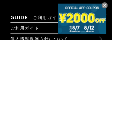
GUIDE
ご利用ガイド
ご利用ガイド
個人情報保護方針について
お問い合わせ
特定商取引法に基づく表示
INFO
オンラインショップ
ビジュアル
ショップリスト
トピック
Psycho Bunnyについて