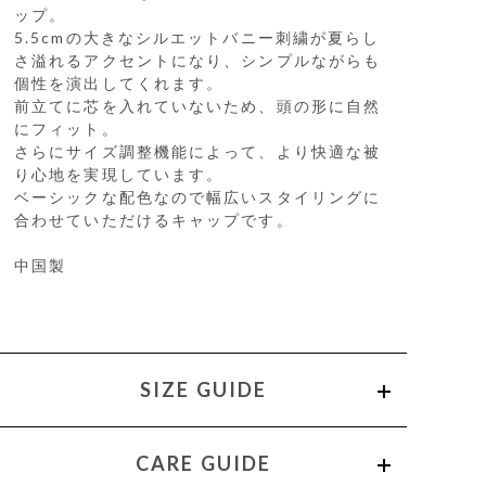
ップ。
5.5cmの大きなシルエットバニー刺繍が夏らし
さ溢れるアクセントになり、シンプルながらも
個性を演出してくれます。
前立てに芯を入れていないため、頭の形に自然
にフィット。
さらにサイズ調整機能によって、より快適な被
り心地を実現しています。
ベーシックな配色なので幅広いスタイリングに
合わせていただけるキャップです。
中国製
SIZE GUIDE
CARE GUIDE