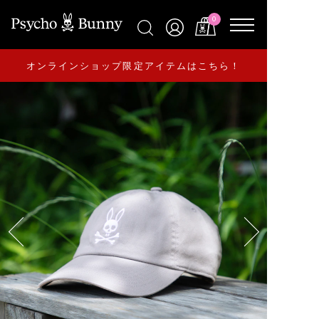
0
オンラインショップ限定アイテムはこちら！