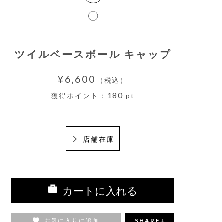
ツイルベースボール キャップ
¥6,600
（税込）
180
獲得ポイント：
pt
店舗在庫
カートに入れる
お気に入りに追加
SHARE+