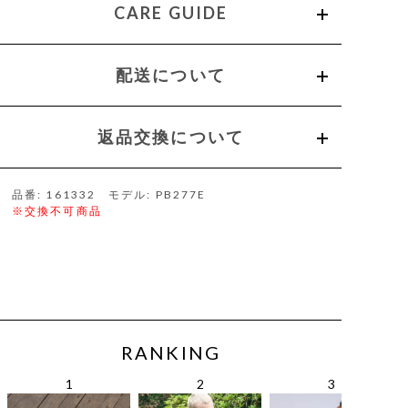
CARE GUIDE
配送について
返品交換について
品番: 161332 モデル: PB277E
※交換不可商品
RANKING