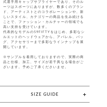
式選手用キャップサプライヤーであり、そのル
ーツはスポーツにありますが、数多くのブラン
ド、アーティストとのコラボレーションや、新
しいスタイル、カテゴリーの商品を生み続ける
ことで、ファッション・カルチャーの領域でも
高い支持を受けています。
代表的なモデルの59FIFTYをはじめ、多彩なシ
ルエットのヘッドウェアから、アパレル、バッ
グ、アクセサリーまで多彩なラインナップを展
開しています。
※サンプルを着用しておりますので、実際の商
品と仕様、加工、サイズが若干異なる場合がご
ざいます。予めご了承くださいませ。
SIZE GUIDE