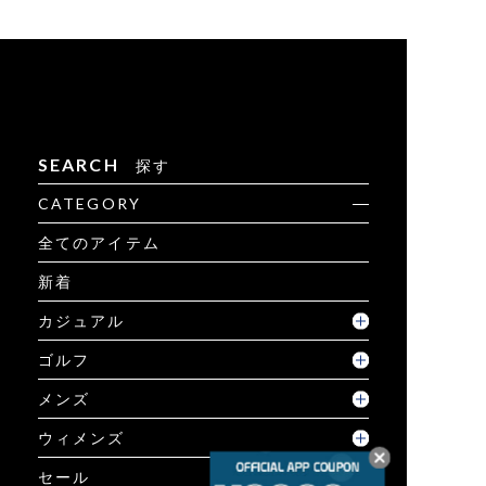
SEARCH
探す
CATEGORY
全てのアイテム
新着
カジュアル
ゴルフ
メンズ
ウィメンズ
セール