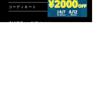
コーディネート
GUIDE
ご利用ガイド
ご利用ガイド
個人情報保護方針について
お問い合わせ
特定商取引法に基づく表示
INFO
オンラインショップ
ビジュアル
ショップリスト
トピック