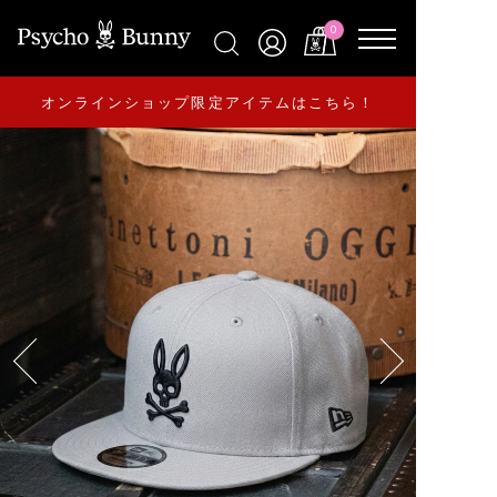
0
オンラインショップ限定アイテムはこちら！