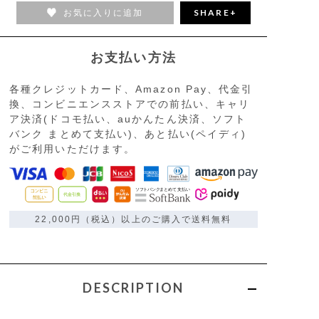
お気に入りに追加
SHARE+
お支払い方法
各種クレジットカード、Amazon Pay、代金引
換、コンビニエンスストアでの前払い、キャリ
ア決済(ドコモ払い、auかんたん決済、ソフト
バンク まとめて支払い)、あと払い(ペイディ)
がご利用いただけます。
22,000円（税込）以上のご購入で送料無料
DESCRIPTION