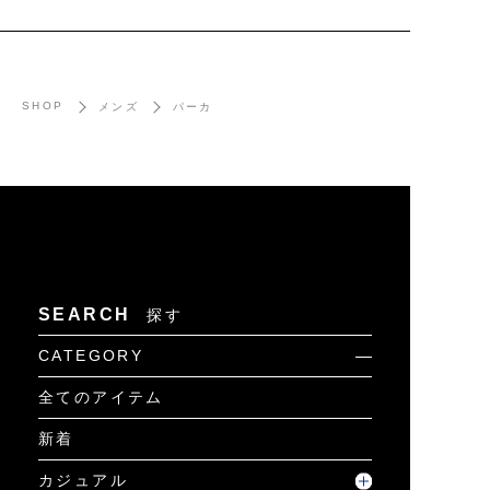
SHOP
メンズ
パーカ
SEARCH
探す
CATEGORY
全てのアイテム
新着
カジュアル