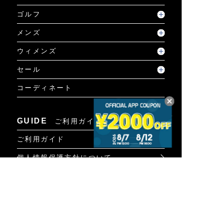
ゴルフ
メンズ
ウィメンズ
セール
コーディネート
GUIDE
ご利用ガイド
ご利用ガイド
個人情報保護方針について
お問い合わせ
特定商取引法に基づく表示