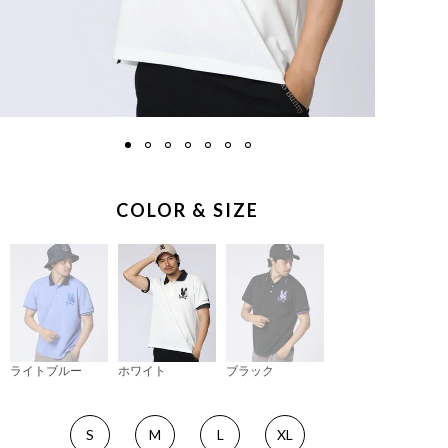
COLOR & SIZE
ライトブルー
ホワイト
ブラック
S
M
L
XL