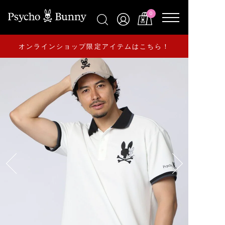
0
オンラインショップ限定アイテムはこちら！