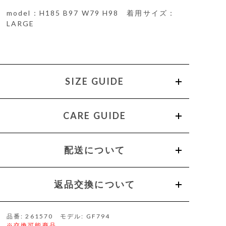
model：H185 B97 W79 H98 着用サイズ：
LARGE
SIZE GUIDE
CARE GUIDE
配送について
返品交換について
品番: 261570 モデル: GF794
※交換可能商品