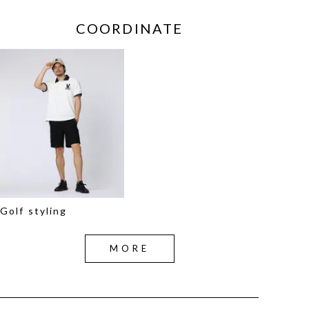
COORDINATE
Golf styling
MORE