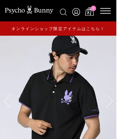
0
オンラインショップ限定アイテムはこちら！