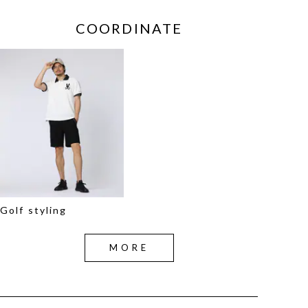
COORDINATE
Golf styling
MORE