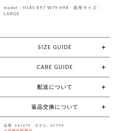
model：H185 B97 W79 H98 着用サイズ：
LARGE
SIZE GUIDE
CARE GUIDE
配送について
返品交換について
品番: 261570 モデル: GF794
※交換可能商品