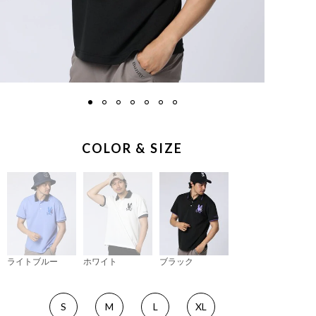
COLOR & SIZE
ライトブルー
ホワイト
ブラック
S
M
L
XL