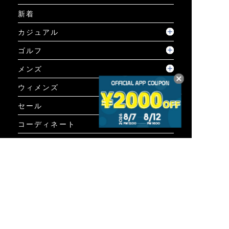
新着
カジュアル
ゴルフ
メンズ
ウィメンズ
セール
コーディネート
GUIDE
ご利用ガイド
ご利用ガイド
個人情報保護方針について
お問い合わせ