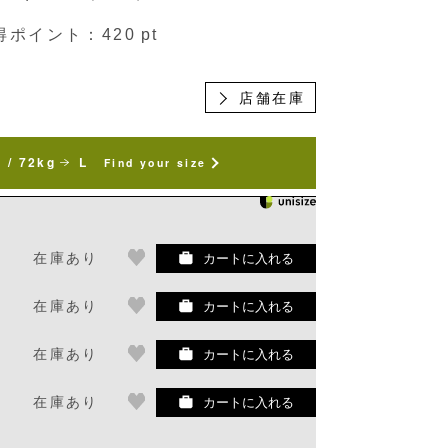
得ポイント：
420
pt
店舗在庫
 / 72kg
L
Find your size
在庫あり
カートに入れる
在庫あり
カートに入れる
在庫あり
カートに入れる
在庫あり
カートに入れる