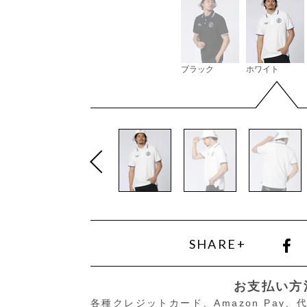
ブラック
ホワイト
SHARE+
お支払い方
各種クレジットカード、Amazon Pay