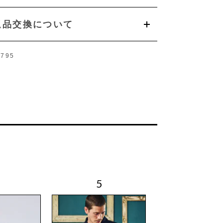
返品交換について
795