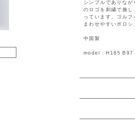
シンプルでありなが
のロゴを刺繍で施し
っています。ゴルフ
まわせやすいポロシ
中国製
model：H185 B