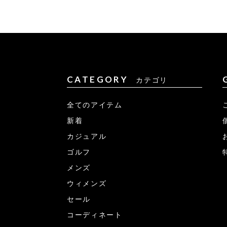
CATEGORY
カテゴリ
全てのアイテム
新着
カジュアル
ゴルフ
メンズ
ウィメンズ
セール
コーディネート