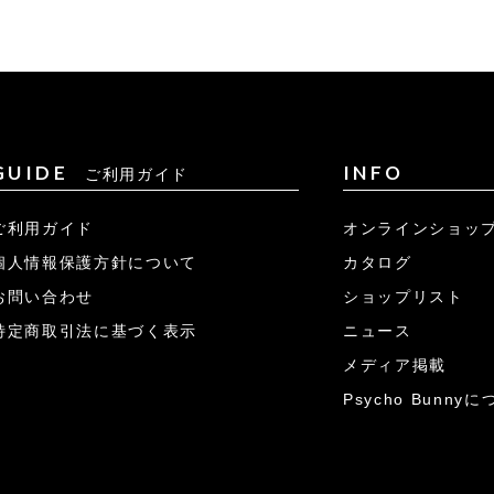
GUIDE
INFO
ご利用ガイド
ご利用ガイド
オンラインショッ
個人情報保護方針について
カタログ
お問い合わせ
ショップリスト
特定商取引法に基づく表示
ニュース
メディア掲載
Psycho Bunny