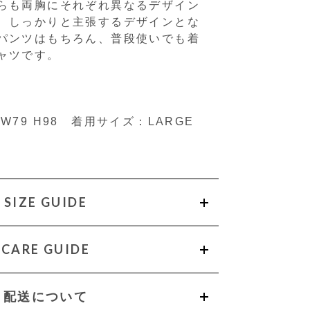
らも両胸にそれぞれ異なるデザイン
、しっかりと主張するデザインとな
パンツはもちろん、普段使いでも着
ャツです。
97 W79 H98 着用サイズ：LARGE
SIZE GUIDE
CARE GUIDE
配送について