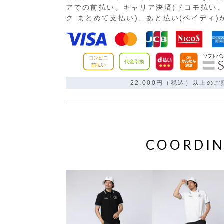
アでの前払い、キャリア決済(ドコモ払い、
ク まとめて支払い)、あと払い(ペイディ
22,000円（税込）以上の
COORDIN