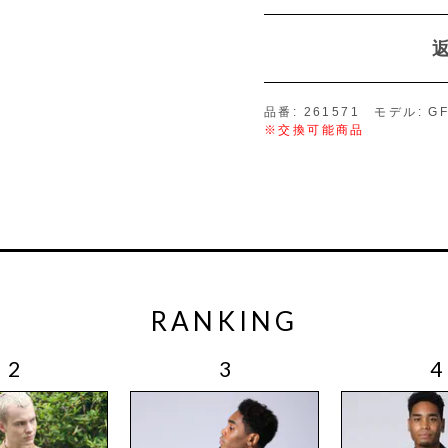
品番: 261571 モデル: GF
※交換可能商品
RANKING