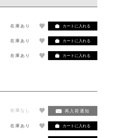
在庫あり
カートに入れる
在庫あり
カートに入れる
在庫あり
カートに入れる
在庫なし
再入荷通知
在庫あり
カートに入れる