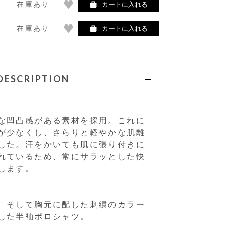
在庫あり
カートに入れる
在庫あり
カートに入れる
DESCRIPTION
な凹凸感がある素材を採用。これに
が少なくし、さらりと軽やかな肌離
した。汗をかいても肌に張り付きに
れているため、常にサラッとした快
します。
、そして胸元に配した刺繍のカラー
した半袖ポロシャツ。