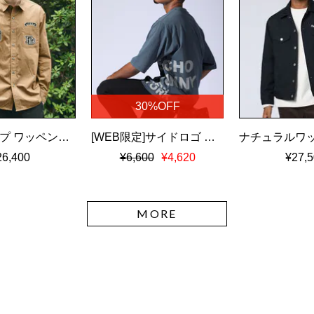
30%OFF
ツイルダンプ ワッペン刺繍ワッシャーシャツ
[WEB限定]サイドロゴ ビッグシルエット Tシャツ
26,400
¥6,600
¥4,620
¥27,5
MORE