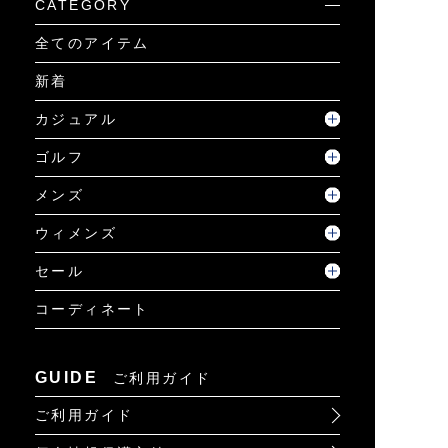
CATEGORY
全てのアイテム
新着
カジュアル
ゴルフ
メンズ
ウィメンズ
セール
コーディネート
GUIDE
ご利用ガイド
ご利用ガイド