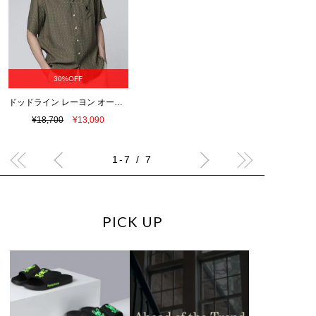
30%OFF
ドッドライン レーヨン オープンカラーシャツ
¥18,700
¥13,090
1-7 / 7
PICK UP