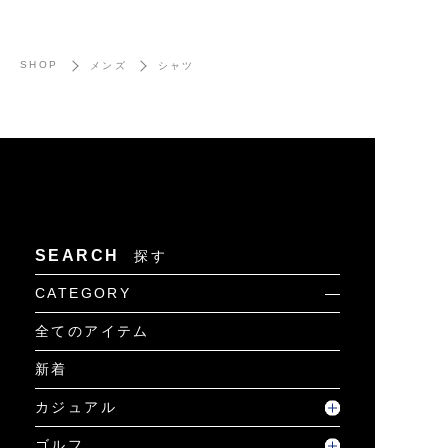
SHOP
メンズ
シャツ
SEARCH
探す
CATEGORY
全てのアイテム
新着
カジュアル
ゴルフ