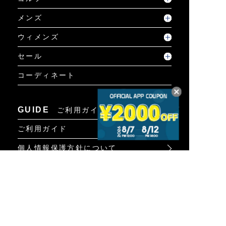
メンズ
ウィメンズ
セール
コーディネート
GUIDE
ご利用ガイド
ご利用ガイド
個人情報保護方針について
お問い合わせ
特定商取引法に基づく表示
INFO