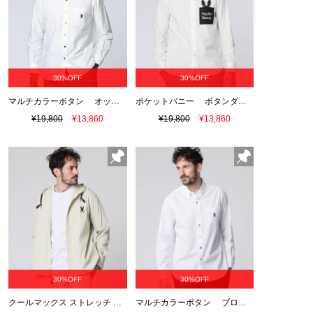
30%OFF
30%OFF
マルチカラーボタン オックスフォードシャツ
ポケットバニー ボタンダウンシャツ
¥19,800
¥13,860
¥19,800
¥13,860
30%OFF
30%OFF
クールマックス ストレッチ フーディ シャツ
マルチカラーボタン ブロード シャツ