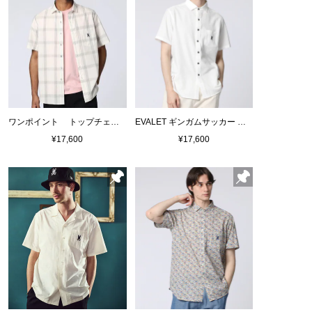
ワンポイント トップチェックシャツ
EVALET ギンガムサッカー ワンポイント半袖シャツ
¥17,600
¥17,600