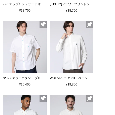
パイナップルジャガード オープンカラーシャツ
[LIBETY]フラワープリントシャツ
¥18,700
¥18,700
マルチカラーボタン ブロードシャツ
WOLSTAR×DotAir ベーシックボタンダウンシャツ
¥15,400
¥19,800