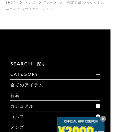
SHOP
メンズ
Tシャツ
[限定店舗]シルケットス
ムース クルーネック Tシャツ
SEARCH
探す
CATEGORY
全てのアイテム
新着
カジュアル
ゴルフ
メンズ