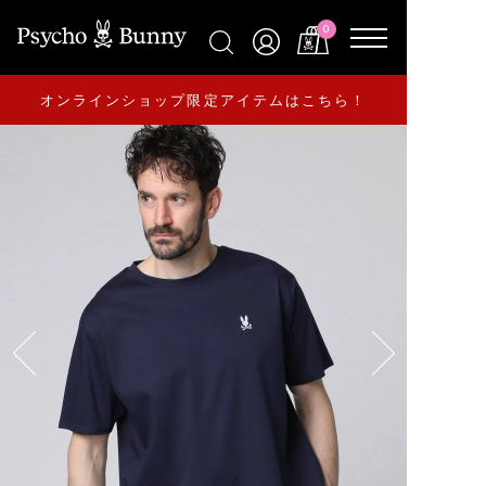
0
オンラインショップ限定アイテムはこちら！