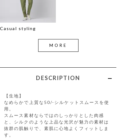
Casual styling
MORE
DESCRIPTION
【生地】
なめらかで上質な50/-シルケットスムースを使
用。
スムース素材ならではのしっかりとした肉感
と、シルクのような上品な光沢が魅力の素材は
抜群の肌触りで、素肌に心地よくフィットしま
す。