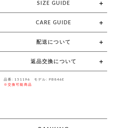
SIZE GUIDE
CARE GUIDE
配送について
返品交換について
品番: 151196 モデル: PB846E
※交換可能商品