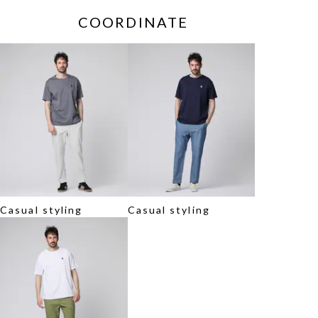
COORDINATE
Casual styling
Casual styling