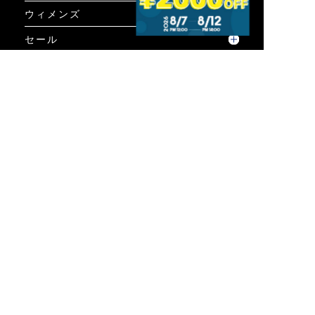
ウィメンズ
セール
コーディネート
GUIDE
ご利用ガイド
ご利用ガイド
個人情報保護方針について
お問い合わせ
特定商取引法に基づく表示
INFO
オンラインショップ
ビジュアル