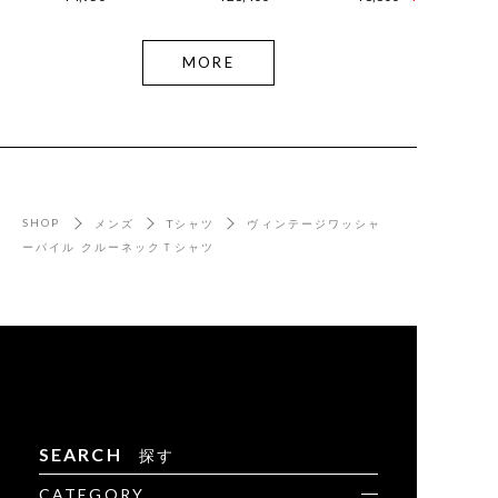
MORE
SHOP
メンズ
Tシャツ
ヴィンテージワッシャ
ーパイル クルーネックＴシャツ
SEARCH
探す
CATEGORY