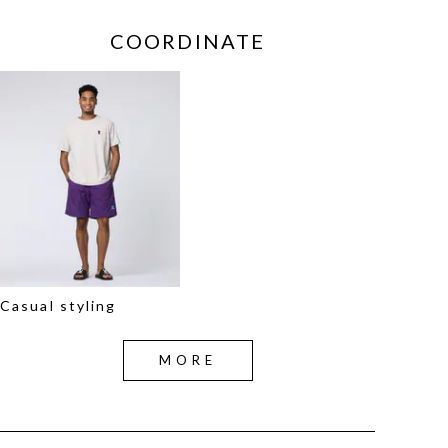
COORDINATE
Casual styling
MORE