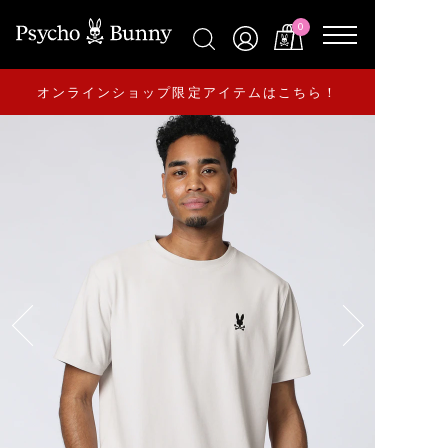
0
オンラインショップ限定アイテムはこちら！