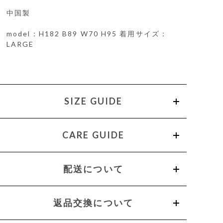
中国製
model：H182 B89 W70 H95 着用サイズ：
LARGE
SIZE GUIDE
CARE GUIDE
配送について
返品交換について