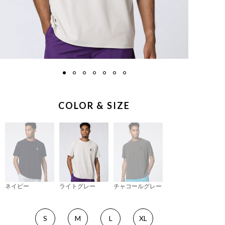
COLOR & SIZE
ネイビー
ライトグレー
チャコールグレー
S
M
L
XL