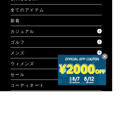
全てのアイテム
新着
カジュアル
ゴルフ
メンズ
ウィメンズ
セール
コーディネート
GUIDE
ご利用ガイド
ご利用ガイド
個人情報保護方針について