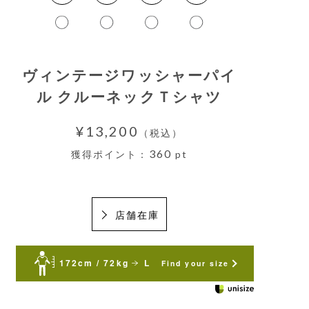
ヴィンテージワッシャーパイ
ル クルーネックＴシャツ
¥13,200
（税込）
360
獲得ポイント：
pt
店舗在庫
172cm / 72kg
L
Find your size