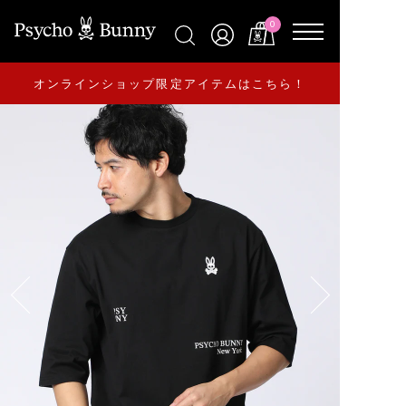
0
オンラインショップ限定アイテムはこちら！