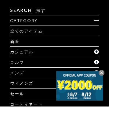
SEARCH
探す
CATEGORY
全てのアイテム
新着
カジュアル
ゴルフ
メンズ
ウィメンズ
セール
コーディネート
GUIDE
ご利用ガイド