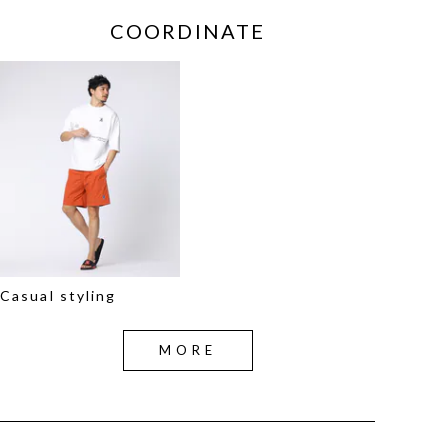
COORDINATE
Casual styling
MORE