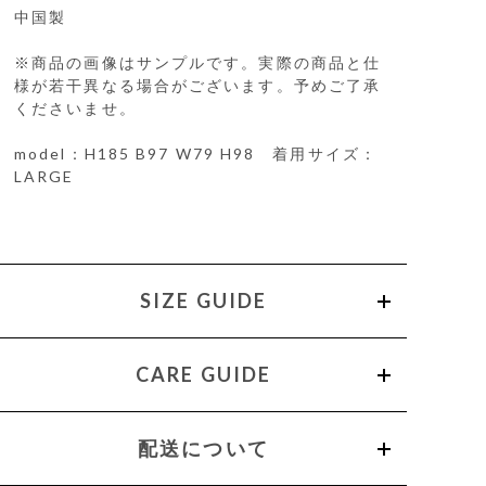
中国製
※商品の画像はサンプルです。実際の商品と仕
様が若干異なる場合がございます。予めご了承
くださいませ。
model：H185 B97 W79 H98 着用サイズ：
LARGE
SIZE GUIDE
CARE GUIDE
配送について