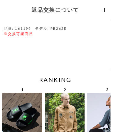
返品交換について
品番: 161199 モデル: PB262E
※交換可能商品
RANKING