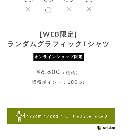
[WEB限定]
ランダムグラフィックTシャツ
オンラインショップ限定
¥6,600
（税込）
180
獲得ポイント：
pt
172cm / 72kg
L
Find your size