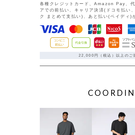
各種クレジットカード、Amazon Pay
アでの前払い、キャリア決済(ドコモ払い、
ク まとめて支払い)、あと払い(ペイディ
22,000円（税込）以上の
COORDIN