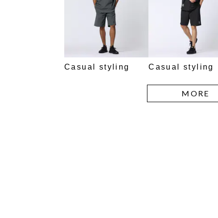
Casual styling
Casual styling
MORE