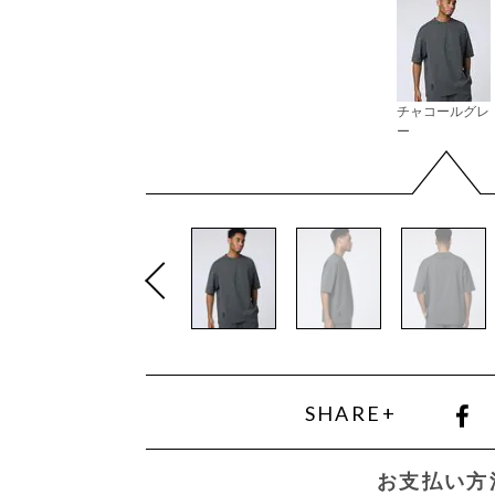
チャコールグレ
ー
SHARE+
お支払い方