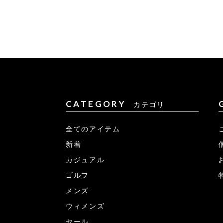
CATEGORY
カテゴリ
全てのアイテム
新着
カジュアル
ゴルフ
メンズ
ウィメンズ
セール