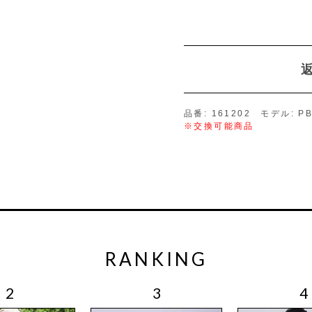
品番: 161202 モデル: PB
※交換可能商品
RANKING