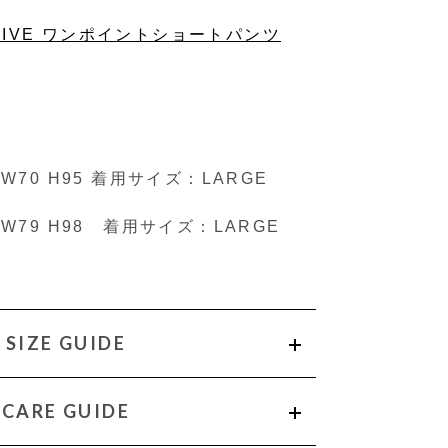
CTIVE ワンポイントショートパンツ
9 W70 H95 着用サイズ：LARGE
97 W79 H98 着用サイズ：LARGE
SIZE GUIDE
CARE GUIDE