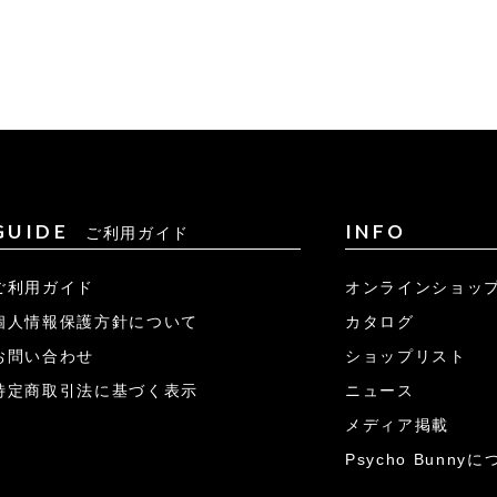
GUIDE
INFO
ご利用ガイド
ご利用ガイド
オンラインショッ
個人情報保護方針について
カタログ
お問い合わせ
ショップリスト
特定商取引法に基づく表示
ニュース
メディア掲載
Psycho Bunny