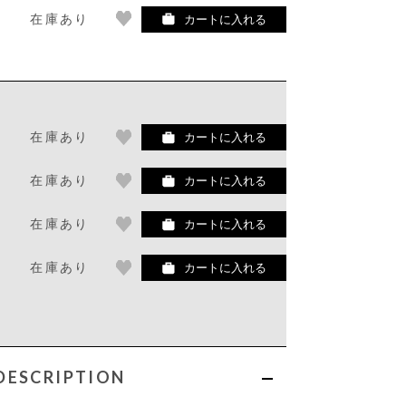
在庫あり
カートに入れる
在庫あり
カートに入れる
在庫あり
カートに入れる
在庫あり
カートに入れる
在庫あり
カートに入れる
DESCRIPTION