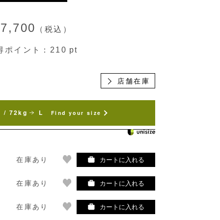
¥7,700
（税込）
得ポイント：
210
pt
店舗在庫
 / 72kg
L
Find your size
在庫あり
カートに入れる
在庫あり
カートに入れる
在庫あり
カートに入れる