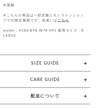
中国製
※こちらの商品は一部店舗とオンラインショッ
プでの限定展開です。色違いは
こちら
model：H186 B98 W78 H95 着用サイズ：X-
LARGE
SIZE GUIDE
CARE GUIDE
配送について