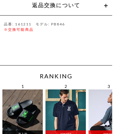
返品交換について
品番: 161211 モデル: PB846
※交換可能商品
RANKING