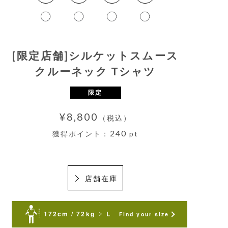
[限定店舗]シルケットスムース
クルーネック Tシャツ
限定
¥8,800
（税込）
240
獲得ポイント：
pt
店舗在庫
172cm / 72kg
L
Find your size