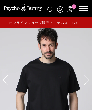
0
オンラインショップ限定アイテムはこちら！