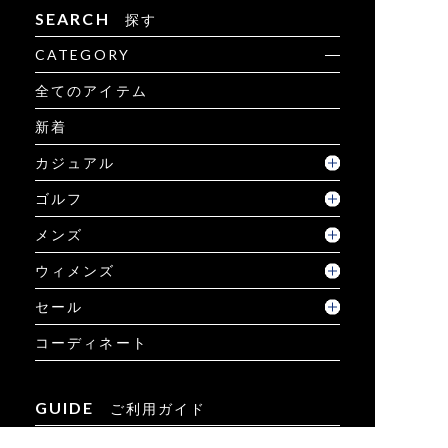
SEARCH
探す
CATEGORY
全てのアイテム
新着
カジュアル
ゴルフ
メンズ
ウィメンズ
セール
コーディネート
GUIDE
ご利用ガイド
ご利用ガイド