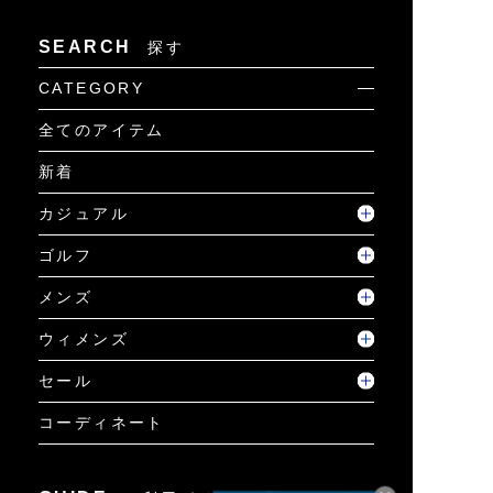
SEARCH
探す
CATEGORY
全てのアイテム
新着
カジュアル
ゴルフ
メンズ
ウィメンズ
セール
コーディネート