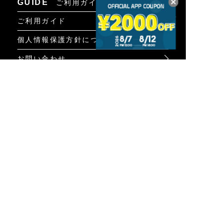
GUIDE
ご利用ガイド
ご利用ガイド
個人情報保護方針について
お問い合わせ
特定商取引法に基づく表示
INFO
オンラインショップ
ビジュアル
ショップリスト
トピック
Psycho Bunnyについて