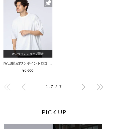
オンラインショップ限定
[WEB限定]ワンポイントロゴ ビッグシルエットTシャツ
¥6,600
1-7 / 7
PICK UP