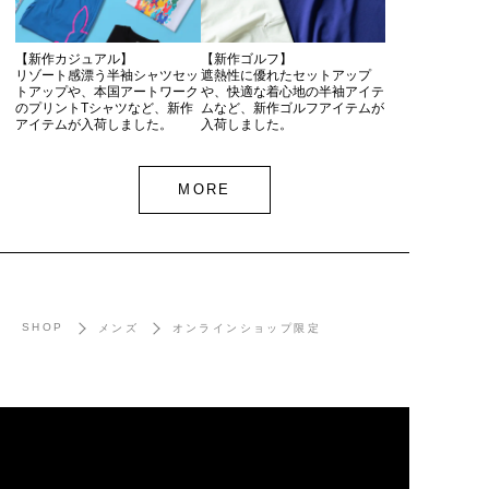
【新作カジュアル】
【新作ゴルフ】
リゾート感漂う半袖シャツセッ
遮熱性に優れたセットアップ
トアップや、本国アートワーク
や、快適な着心地の半袖アイテ
のプリントTシャツなど、新作
ムなど、新作ゴルフアイテムが
アイテムが入荷しました。
入荷しました。
MORE
SHOP
メンズ
オンラインショップ限定