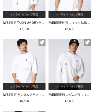
オンラインショップ限定
オンラインショップ限定
[WEB限定]TAION UV DRYラッシュガードロングスリーブTシャツ
[WEB限定]グラフィックBUNNY Tシャツ
¥7,920
¥6,600
オンラインショップ限定
オンラインショップ限定
[WEB限定]ランダムグラフィックTシャツ
[WEB限定]ランダムグラフィック ロングスリーブTシャツ
¥6,600
¥8,800