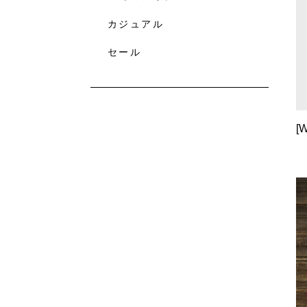
カジュアル
セール