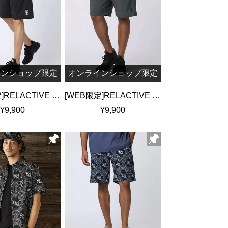
インショップ限定
オンラインショップ限定
[WEB限定]RELACTIVE ワンポイントショートパンツ
[WEB限定]RELACTIVE ワンポイントショートパンツ
¥9,900
¥9,900