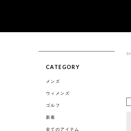
S
CATEGORY
メンズ
ウィメンズ
ゴルフ
新着
全てのアイテム