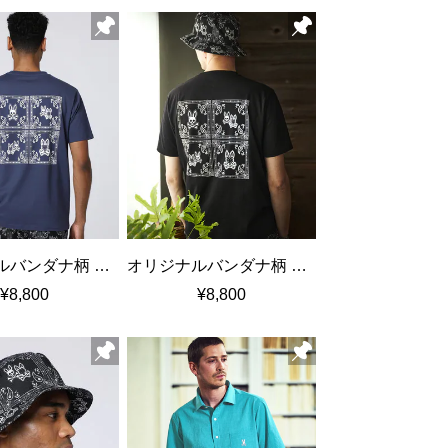
オリジナルバンダナ柄 バックプリントTシャツ
オリジナルバンダナ柄 バックプリントTシャツ
¥8,800
¥8,800