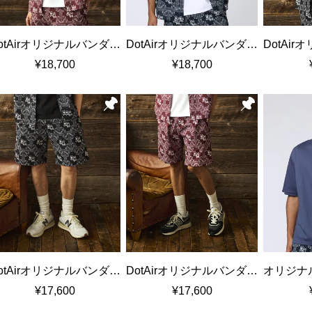
DotAirオリジナルバンダナ柄 セットアップシャツ
DotAirオリジナルバンダナ柄 セットアップシャツ
¥18,700
¥18,700
DotAirオリジナルバンダナ柄 セットアップショートパンツ
DotAirオリジナルバンダナ柄 セットアップショートパンツ
¥17,600
¥17,600