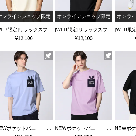
オンラインショップ限定
オンラインショップ限定
オンラ
[WEB限定]リラックスフィット ロゴモックネックTシャツ
[WEB限定]リラックスフィット ロゴモックネックTシャツ
¥12,100
¥12,100
NEWポケットバニー シルケットスムースTシャツ
NEWポケットバニー シルケットスムースTシャツ