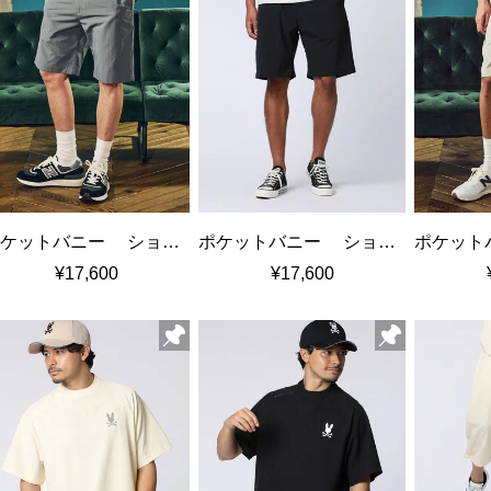
ポケットバニー ショートパンツ
ポケットバニー ショートパンツ
¥17,600
¥17,600