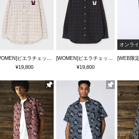
オンラ
[WOMEN]ビエラチェック ポケットバニーシャツ
[WOMEN]ビエラチェック ポケットバニーシャツ
¥19,800
¥19,800