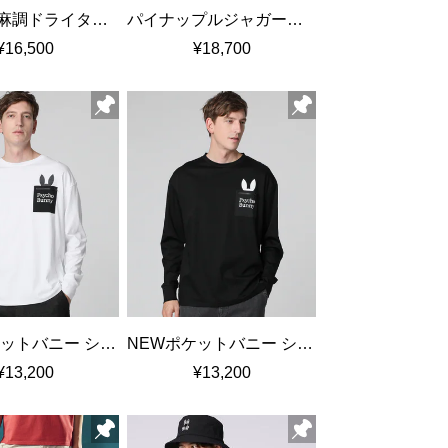
EVALET 麻調ドライタッチ プルオーバーシャツ
パイナップルジャガード オープンカラーシャツ
¥16,500
¥18,700
NEWポケットバニー シルケットスムース ロングスリーブTシャツ
NEWポケットバニー シルケットスムース ロングスリーブTシャツ
¥13,200
¥13,200