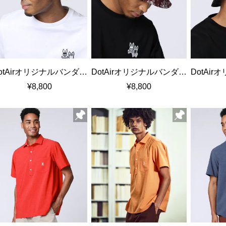
DotAirオリジナルバンダナ柄 バケットハット
DotAirオリジナルバンダナ柄 バケットハット
¥8,800
¥8,800