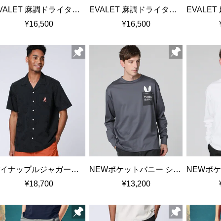
EVALET 麻調ドライタッチ プルオーバーシャツ
EVALET 麻調ドライタッチ プルオーバーシャツ
¥16,500
¥16,500
パイナップルジャガード オープンカラーシャツ
NEWポケットバニー シルケットスムース ロングスリーブTシャツ
¥18,700
¥13,200