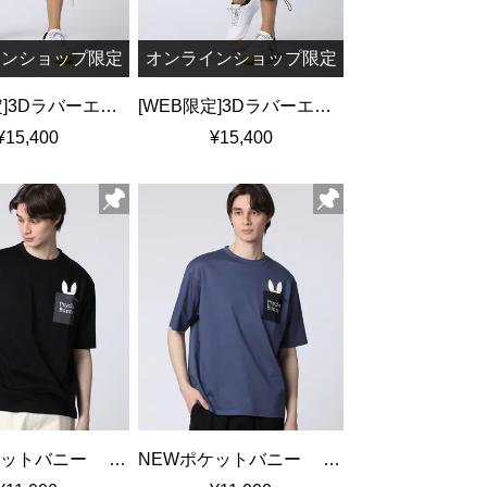
インショップ限定
オンラインショップ限定
[WEB限定]3Dラバーエンブレム リラックスフィット7分丈パンツ
[WEB限定]3Dラバーエンブレム リラックスフィット7分丈パンツ
¥15,400
¥15,400
NEWポケットバニー シルケットスムースTシャツ
NEWポケットバニー シルケットスムースTシャツ