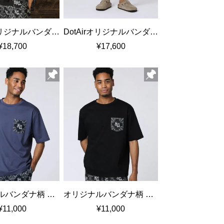
DotAirオリジナルバンダナ柄 セットアップシャツ
DotAirオリジナルバンダナ柄 セットアップショートパンツ
¥18,700
¥17,600
オリジナルバンダナ柄 リラックスポケットTシャツ
オリジナルバンダナ柄 リラックスポケットTシャツ
¥11,000
¥11,000