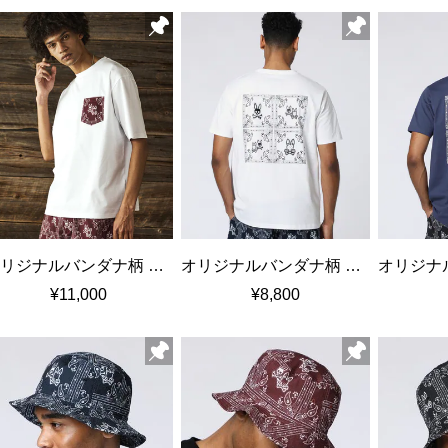
オリジナルバンダナ柄 リラックスポケットTシャツ
オリジナルバンダナ柄 バックプリントTシャツ
¥11,000
¥8,800