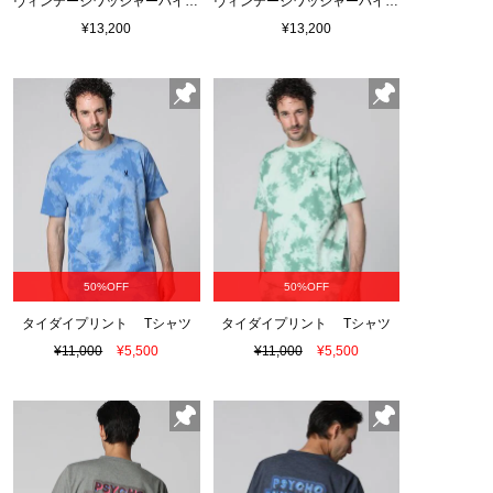
ヴィンテージワッシャーパイル クルーネックＴシャツ
ヴィンテージワッシャーパイル クルーネックＴシャツ
¥13,200
¥13,200
50%OFF
50%OFF
タイダイプリント Tシャツ
タイダイプリント Tシャツ
¥11,000
¥5,500
¥11,000
¥5,500