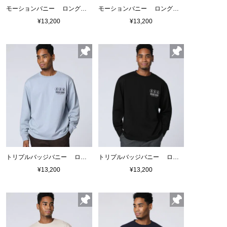
モーションバニー ロングスリーブTシャツ
モーションバニー ロングスリーブTシャツ
¥13,200
¥13,200
トリプルバッジバニー ロングスリーブTシャツ
トリプルバッジバニー ロングスリーブTシャツ
¥13,200
¥13,200