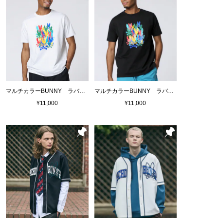
マルチカラーBUNNY ラバープリントTシャツ
マルチカラーBUNNY ラバープリントTシャツ
¥11,000
¥11,000