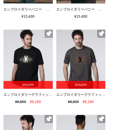
エンブロイダリーバニー ベースボールシャツ
エンブロイダリーバニー ベースボールシャツ
¥15,400
¥15,400
30%OFF
30%OFF
エンブロイダリーグラフィック Tシャツ
エンブロイダリーグラフィック Tシャツ
¥8,800
¥6,160
¥8,800
¥6,160