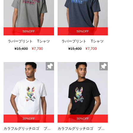
50%OFF
50%OFF
ラバープリント Tシャツ
ラバープリント Tシャツ
¥15,400
¥7,700
¥15,400
¥7,700
30%OFF
30%OFF
カラフルグリッチロゴ プリントTシャツ
カラフルグリッチロゴ プリントTシャツ