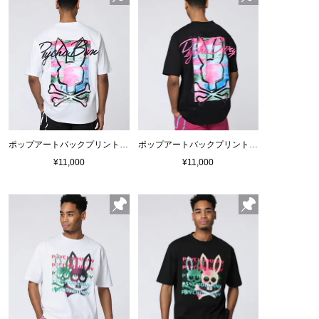
ポップアートバックプリントTシャツ
ポップアートバックプリントTシャツ
¥11,000
¥11,000