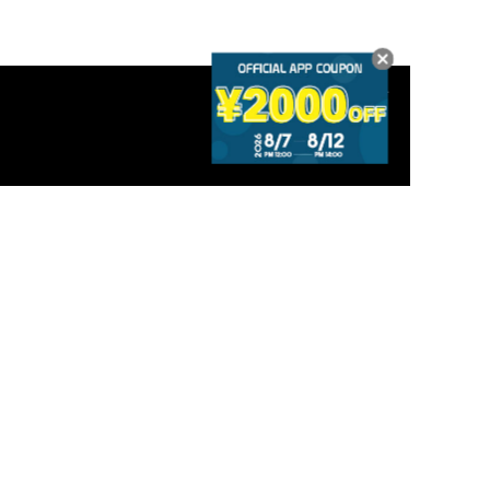
SEARCH
探す
CATEGORY
全てのアイテム
新着
カジュアル
ゴルフ
メンズ
ウィメンズ