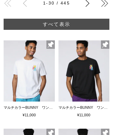
1-30 / 445
すべて表示
マルチカラーBUNNY ワンポイントTシャツ
マルチカラーBUNNY ワンポイントTシャツ
¥11,000
¥11,000