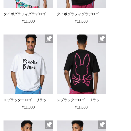
タイポグラフィグラデロゴ プリントTシャツ
タイポグラフィグラデロゴ プリントTシャツ
¥11,000
¥11,000
スプラッターロゴ リラックスフィットTシャツ
スプラッターロゴ リラックスフィットTシャツ
¥11,000
¥11,000