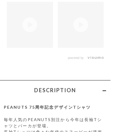
powered by
DESCRIPTION
PEANUTS 75周年記念デザインTシャツ
毎年人気のPEANUTS別注から今年は長袖Tシ
ャツとパーカが登場。
長袖Tシャツは色々な年代のスヌーピーが漫画