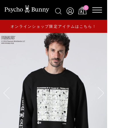
0
オンラインショップ限定アイテムはこちら！