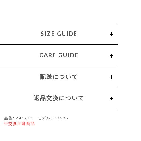
SIZE GUIDE
CARE GUIDE
配送について
返品交換について
品番: 241212 モデル: PB688
※交換可能商品