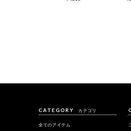
CATEGORY
カテゴリ
全てのアイテム