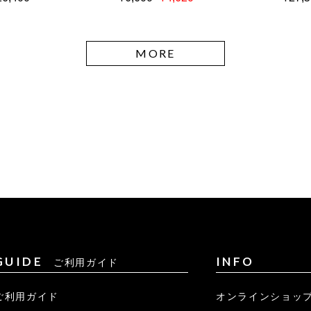
MORE
GUIDE
INFO
ご利用ガイド
ご利用ガイド
オンラインショッ