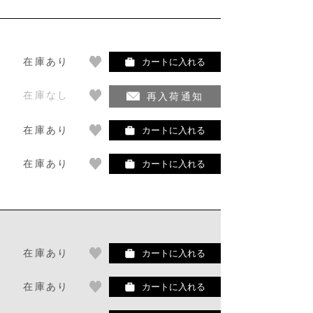
在庫あり
カートに入れる
在庫なし
再入荷通知
在庫あり
カートに入れる
在庫あり
カートに入れる
在庫あり
カートに入れる
在庫あり
カートに入れる