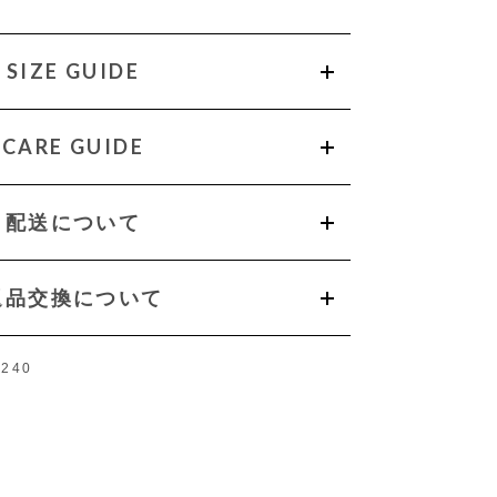
SIZE GUIDE
CARE GUIDE
配送について
返品交換について
240