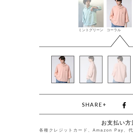
ミントグリーン
コーラル
SHARE+
お支払い方
各種クレジットカード、Amazon Pay