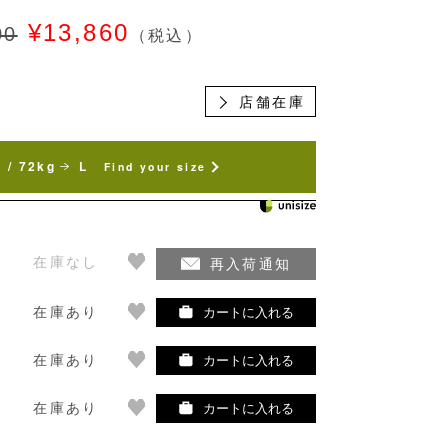
¥13,860
00
（税込）
店舗在庫
 / 72kg
L
Find your size
在庫なし
再入荷通知
在庫あり
カートに入れる
在庫あり
カートに入れる
在庫あり
カートに入れる