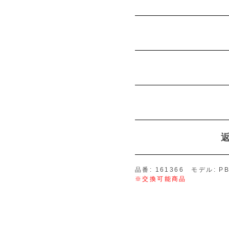
品番: 161366 モデル: PB
※交換可能商品