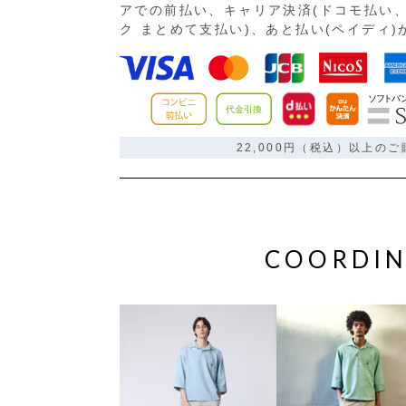
アでの前払い、キャリア決済(ドコモ払い、
ク まとめて支払い)、あと払い(ペイディ
22,000円（税込）以上の
COORDIN