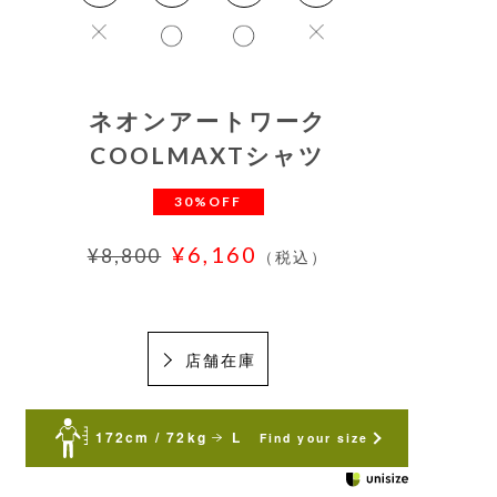
ネオンアートワーク
COOLMAXTシャツ
30%OFF
¥6,160
¥8,800
（税込）
店舗在庫
172cm / 72kg
L
Find your size