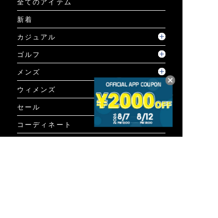
全てのアイテム
新着
カジュアル
ゴルフ
メンズ
ウィメンズ
セール
コーディネート
GUIDE
ご利用ガイド
ご利用ガイド
個人情報保護方針について
お問い合わせ