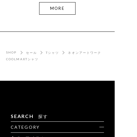
MORE
SHOP
セール
Tシャツ
ネオンアートワーク
COOLMAXTシャツ
SEARCH
探す
CATEGORY