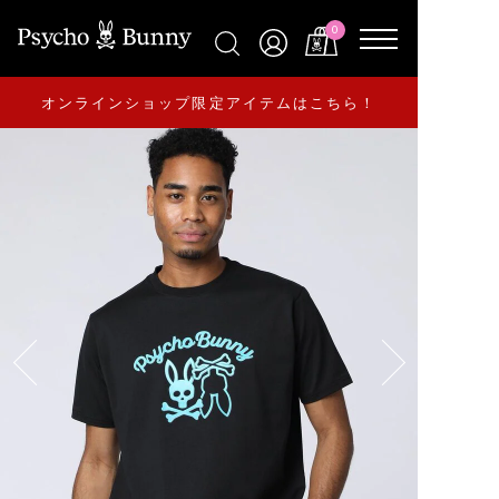
0
オンラインショップ限定アイテムはこちら！