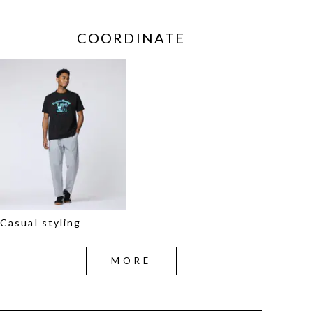
COORDINATE
Casual styling
MORE