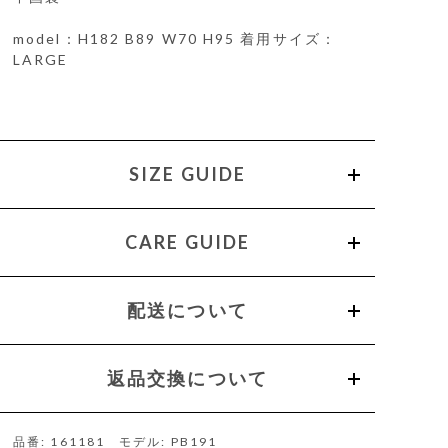
model：H182 B89 W70 H95 着用サイズ：
LARGE
SIZE GUIDE
CARE GUIDE
配送について
返品交換について
品番: 161181 モデル: PB191