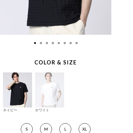
COLOR & SIZE
ネイビー
ホワイト
S
M
L
XL