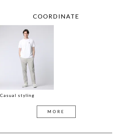
COORDINATE
Casual styling
MORE