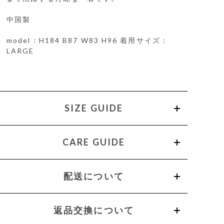
中国製
model：H184 B87 W83 H96 着用サイズ：
LARGE
SIZE GUIDE
CARE GUIDE
配送について
返品交換について