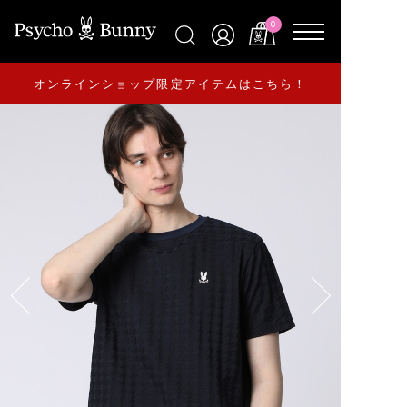
0
オンラインショップ限定アイテムはこちら！