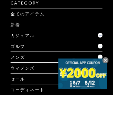
CATEGORY
全てのアイテム
新着
カジュアル
ゴルフ
メンズ
ウィメンズ
セール
コーディネート
GUIDE
ご利用ガイド
ご利用ガイド
個人情報保護方針について