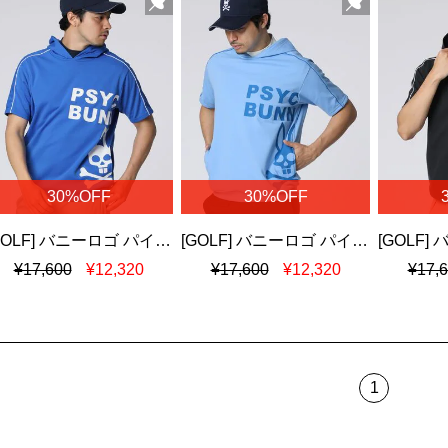
30%OFF
30%OFF
[GOLF] バニーロゴ パイピング パーカ
[GOLF] バニーロゴ パイピング パーカ
¥17,600
¥12,320
¥17,600
¥12,320
¥17,
1