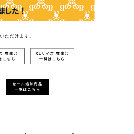
いただけます。
ズ 在庫〇
XLサイズ 在庫〇
はこちら
一覧はこちら
セール追加商品
一覧はこちら