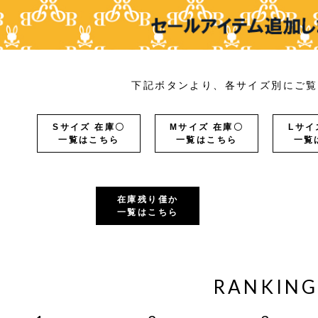
下記ボタンより、各サイズ別にご覧
Sサイズ 在庫〇
Mサイズ 在庫〇
Lサイ
一覧はこちら
一覧はこちら
一覧
在庫残り僅か
一覧はこちら
RANKING