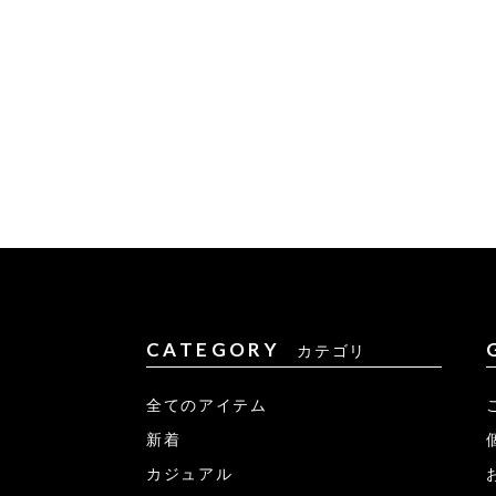
CATEGORY
カテゴリ
全てのアイテム
新着
カジュアル