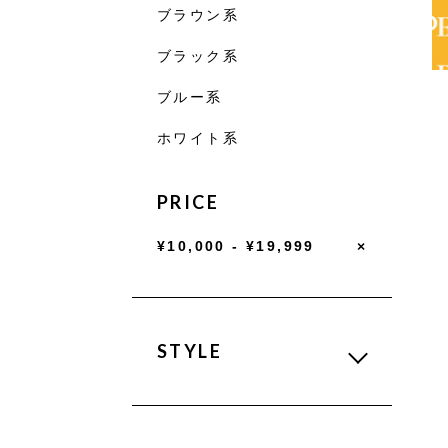
ブラウン系
ブラック系
ブルー系
ホワイト系
PRICE
¥10,000 - ¥19,999
×
STYLE