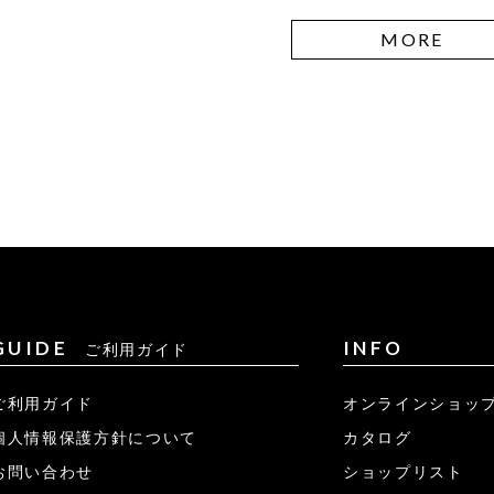
MORE
GUIDE
INFO
ご利用ガイド
ご利用ガイド
オンラインショッ
個人情報保護方針について
カタログ
お問い合わせ
ショップリスト