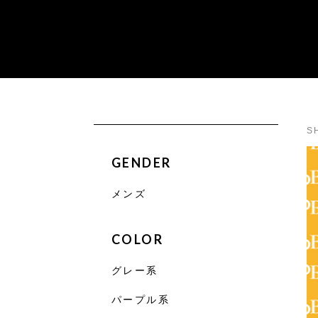
S
GENDER
メンズ
COLOR
グレー系
パープル系