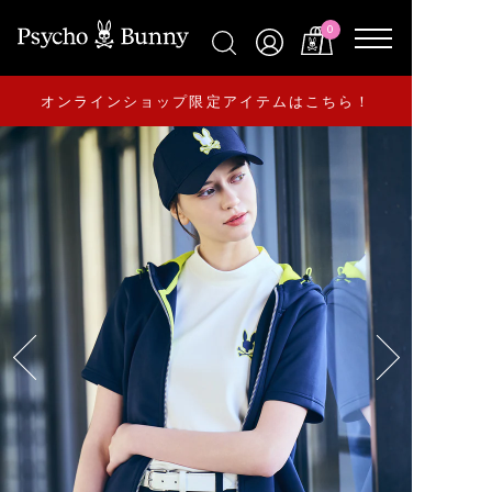
0
オンラインショップ限定アイテムはこちら！