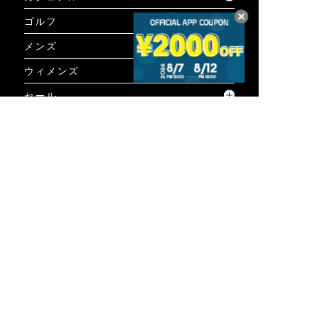
ゴルフ
メンズ
ウィメンズ
セール
コーディネート
GUIDE
ご利用ガイド
ご利用ガイド
個人情報保護方針について
お問い合わせ
特定商取引法に基づく表示