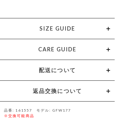
SIZE GUIDE
CARE GUIDE
配送について
返品交換について
品番: 161557 モデル: GFW177
※交換可能商品