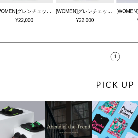
[WOMEN]グレンチェック ベルト付き シャツワンピース
[WOMEN]グレンチェック ベルト付き シャツワンピース
¥22,000
¥22,000
1
PICK UP