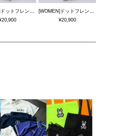
[WOMEN]ドットフレンチスリーブシャツワンピース
[WOMEN]ドットフレンチスリーブシャツワンピース
¥20,900
¥20,900