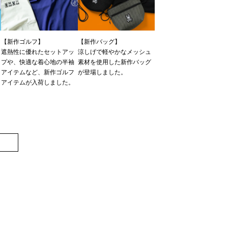
【新作ゴルフ】
【新作バッグ】
遮熱性に優れたセットアッ
涼しげで軽やかなメッシュ
プや、快適な着心地の半袖
素材を使用した新作バッグ
ツ
アイテムなど、新作ゴルフ
が登場しました。
アイテムが入荷しました。