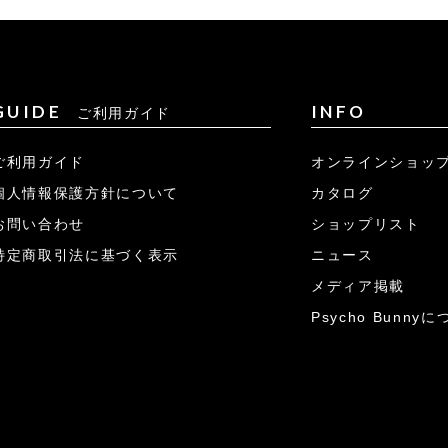
GUIDE
INFO
ご利用ガイド
ご利用ガイド
オンラインショッ
個人情報保護方針について
カタログ
お問い合わせ
ショップリスト
特定商取引法に基づく表示
ニュース
メディア掲載
Psycho Bunny