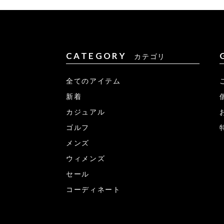
CATEGORY
カテゴリ
全てのアイテム
新着
カジュアル
ゴルフ
メンズ
ウィメンズ
セール
コーディネート