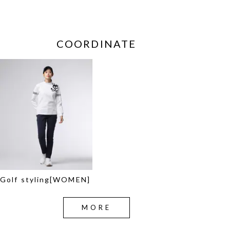
COORDINATE
Golf styling[WOMEN]
MORE