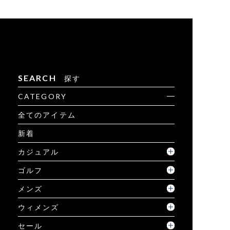
SEARCH
探す
CATEGORY
全てのアイテム
新着
カジュアル
ゴルフ
メンズ
ウィメンズ
セール