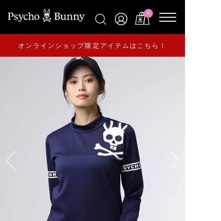
0
オンラインショップ限定アイテムはこちら！