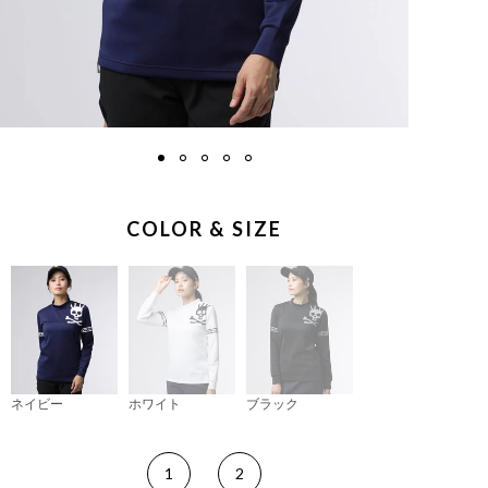
COLOR & SIZE
ネイビー
ホワイト
ブラック
1
2