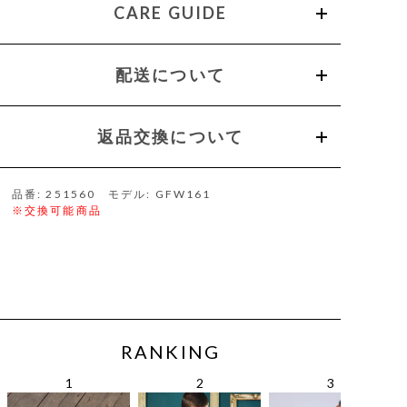
CARE GUIDE
配送について
返品交換について
品番: 251560 モデル: GFW161
※交換可能商品
RANKING