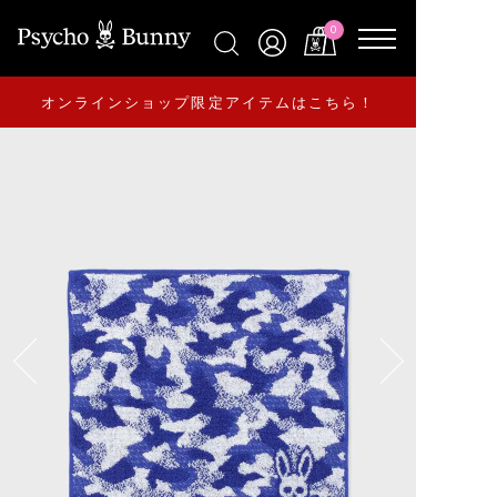
0
オンラインショップ限定アイテムはこちら！