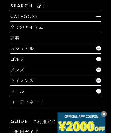
SEARCH
探す
CATEGORY
全てのアイテム
新着
カジュアル
ゴルフ
メンズ
ウィメンズ
セール
コーディネート
GUIDE
ご利用ガイド
ご利用ガイド