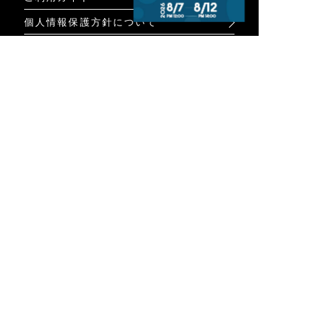
個人情報保護方針について
お問い合わせ
特定商取引法に基づく表示
INFO
オンラインショップ
ビジュアル
ショップリスト
トピック
Psycho Bunnyについて