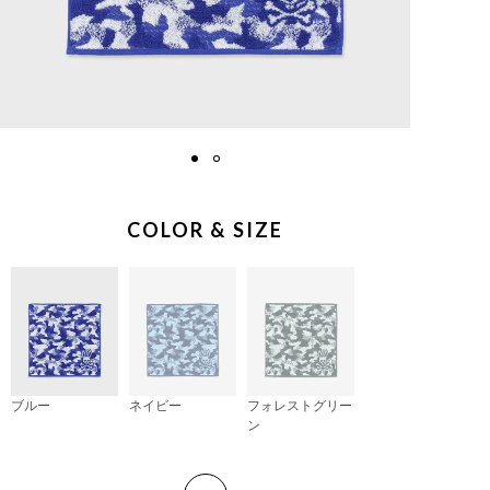
COLOR & SIZE
ブルー
ネイビー
フォレストグリー
ン