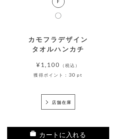
F
カモフラデザイン
タオルハンカチ
¥1,100
（税込）
30
獲得ポイント：
pt
店舗在庫
カートに入れる