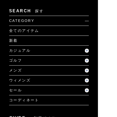
SEARCH
探す
CATEGORY
全てのアイテム
新着
カジュアル
ゴルフ
メンズ
ウィメンズ
セール
コーディネート