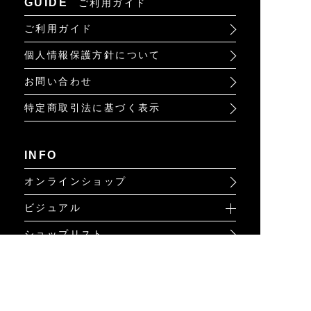
GUIDE
ご利用ガイド
ご利用ガイド
個人情報保護方針について
お問い合わせ
特定商取引法に基づく表示
INFO
オンラインショップ
ビジュアル
ショップリスト
トピック
Psycho Bunnyについて