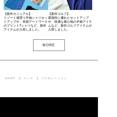
【新作カジュアル】
【新作ゴルフ】
リゾート感漂う半袖シャツセッ
遮熱性に優れたセットアップ
トアップや、本国アートワーク
や、快適な着心地の半袖アイテ
のプリントTシャツなど、新作
ムなど、新作ゴルフアイテムが
アイテムが入荷しました。
入荷しました。
MORE
SHOP
メンズ
コラボレーション