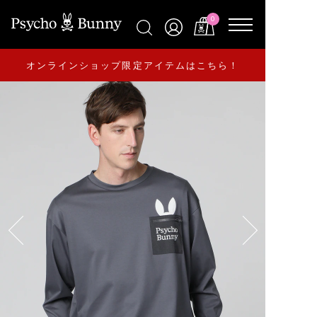
0
オンラインショップ限定アイテムはこちら！