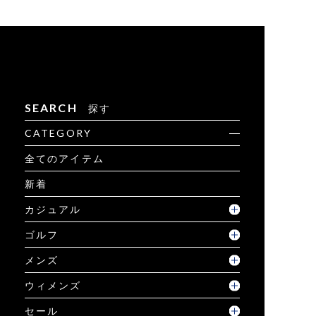
SEARCH
探す
CATEGORY
全てのアイテム
新着
カジュアル
ゴルフ
メンズ
ウィメンズ
セール