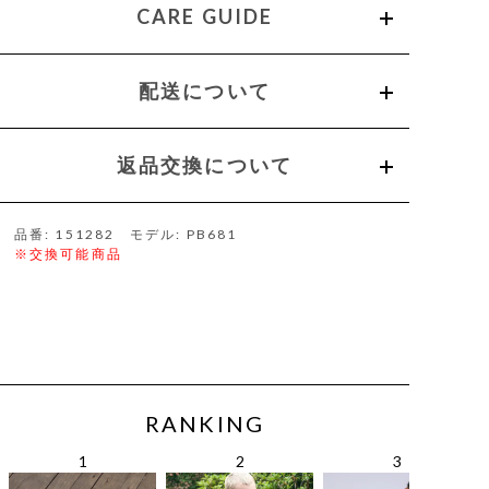
CARE GUIDE
配送について
返品交換について
品番: 151282 モデル: PB681
※交換可能商品
RANKING