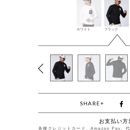
ホワイト
ブラック
SHARE+
お支払い方
各種クレジットカード、Amazon Pay