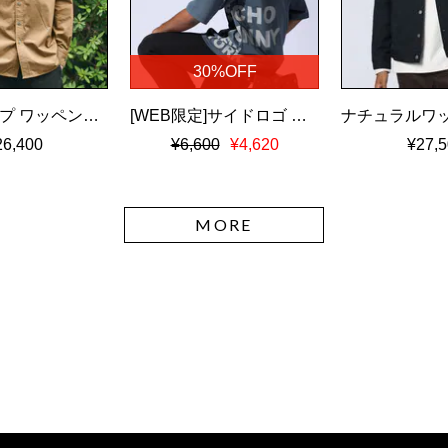
30%OFF
ツイルダンプ ワッペン刺繍ワッシャーシャツ
[WEB限定]サイドロゴ ビッグシルエット Tシャツ
26,400
¥6,600
¥4,620
¥27,5
MORE