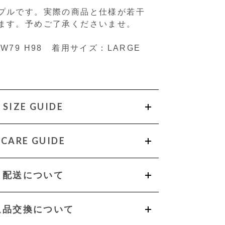
プルです。実際の商品と仕様が若干
ます。予めご了承くださいませ。
97 W79 H98 着用サイズ：LARGE
SIZE GUIDE
CARE GUIDE
配送について
返品交換について