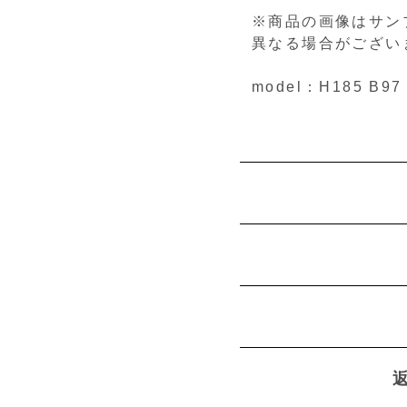
※商品の画像はサン
異なる場合がござい
model：H185 B