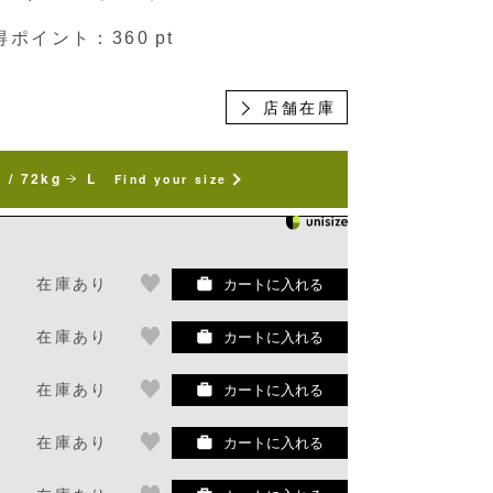
得ポイント：
360
pt
店舗在庫
 / 72kg
L
Find your size
在庫あり
カートに入れる
在庫あり
カートに入れる
在庫あり
カートに入れる
在庫あり
カートに入れる