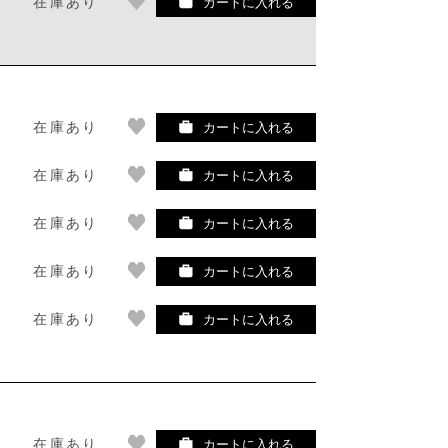
在庫あり
カートに入れる
在庫あり
カートに入れる
在庫あり
カートに入れる
在庫あり
カートに入れる
在庫あり
カートに入れる
在庫あり
カートに入れる
在庫あり
カートに入れる