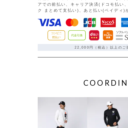
アでの前払い、キャリア決済(ドコモ払い、
ク まとめて支払い)、あと払い(ペイディ
22,000円（税込）以上の
COORDIN