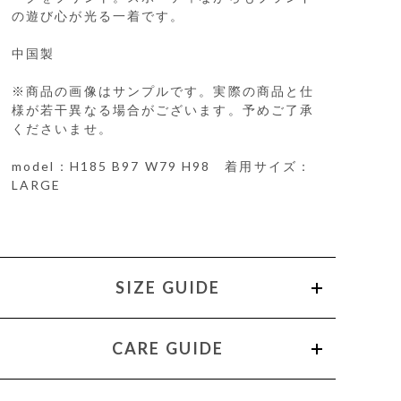
の遊び心が光る一着です。
中国製
※商品の画像はサンプルです。実際の商品と仕
様が若干異なる場合がございます。予めご了承
くださいませ。
model：H185 B97 W79 H98 着用サイズ：
LARGE
SIZE GUIDE
CARE GUIDE