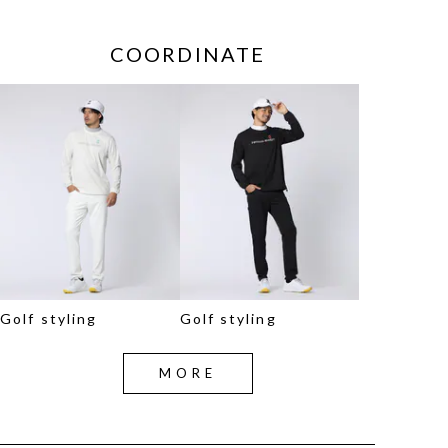
COORDINATE
Golf styling
Golf styling
MORE