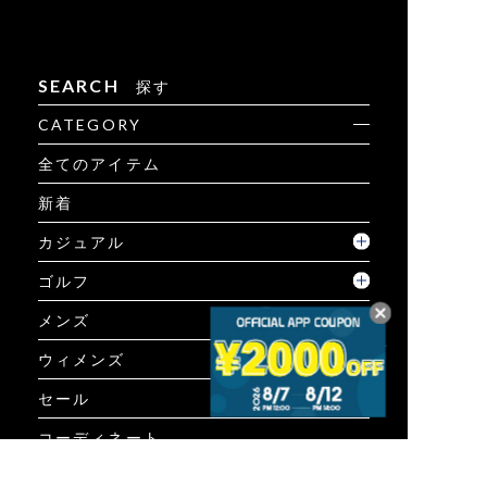
SEARCH
探す
CATEGORY
全てのアイテム
新着
カジュアル
ゴルフ
メンズ
ウィメンズ
セール
コーディネート