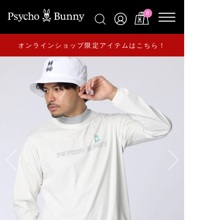
0
オンラインショップ限定アイテムはこちら！