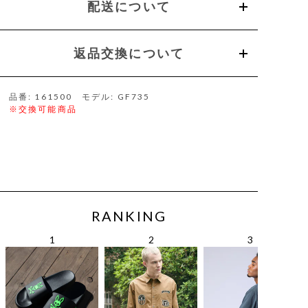
配送について
返品交換について
品番: 161500 モデル: GF735
※交換可能商品
RANKING