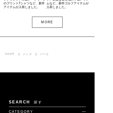
のプリントTシャツなど、新作
ムなど、新作ゴルフアイテムが
アイテムが入荷しました。
入荷しました。
MORE
SHOP
メンズ
パーカ
SEARCH
探す
CATEGORY