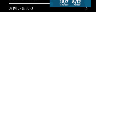
お問い合わせ
特定商取引法に基づく表示
INFO
オンラインショップ
ビジュアル
ショップリスト
トピック
Psycho Bunnyについて