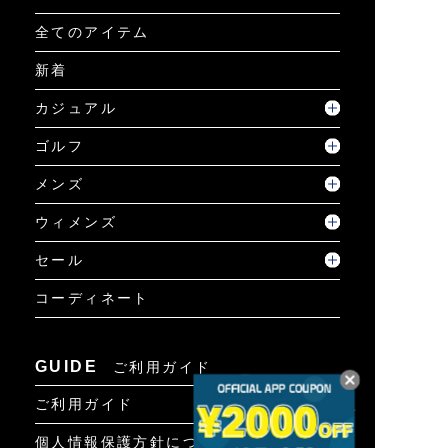
全てのアイテム
新着
カジュアル
ゴルフ
メンズ
ウィメンズ
セール
コーディネート
GUIDE
ご利用ガイド
ご利用ガイド
個人情報保護方針について