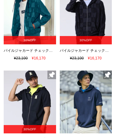
30%OFF
30%OFF
パイルジャカード チェック柄 ジップアップパーカー
パイルジャカード チェック柄 ジップアップパーカー
¥23,100
¥16,170
¥23,100
¥16,170
30%OFF