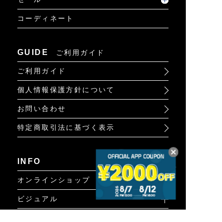
コーディネート
GUIDE
ご利用ガイド
ご利用ガイド
個人情報保護方針について
お問い合わせ
特定商取引法に基づく表示
INFO
オンラインショップ
ビジュアル
ショップリスト