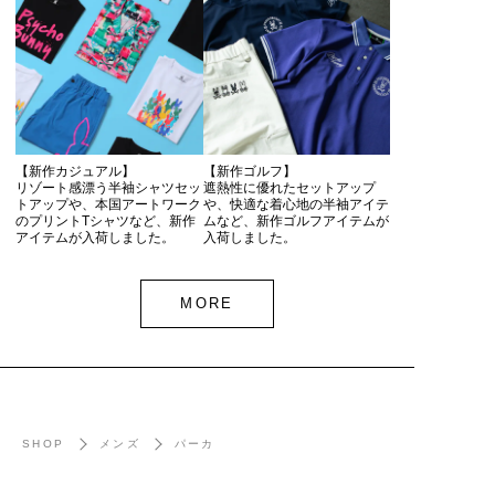
【新作カジュアル】
【新作ゴルフ】
リゾート感漂う半袖シャツセッ
遮熱性に優れたセットアップ
トアップや、本国アートワーク
や、快適な着心地の半袖アイテ
のプリントTシャツなど、新作
ムなど、新作ゴルフアイテムが
アイテムが入荷しました。
入荷しました。
MORE
SHOP
メンズ
パーカ