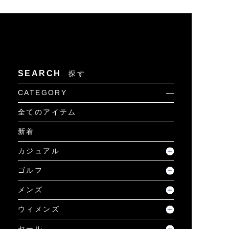
SEARCH
探す
CATEGORY
全てのアイテム
新着
カジュアル
ゴルフ
メンズ
ウィメンズ
セール