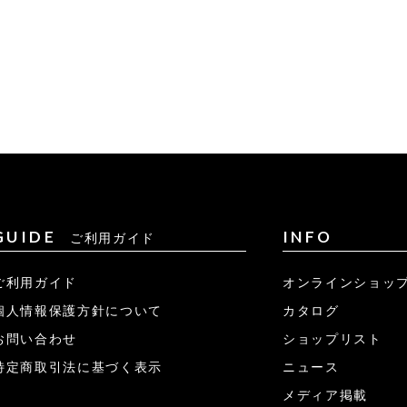
GUIDE
INFO
ご利用ガイド
ご利用ガイド
オンラインショッ
個人情報保護方針について
カタログ
お問い合わせ
ショップリスト
特定商取引法に基づく表示
ニュース
メディア掲載