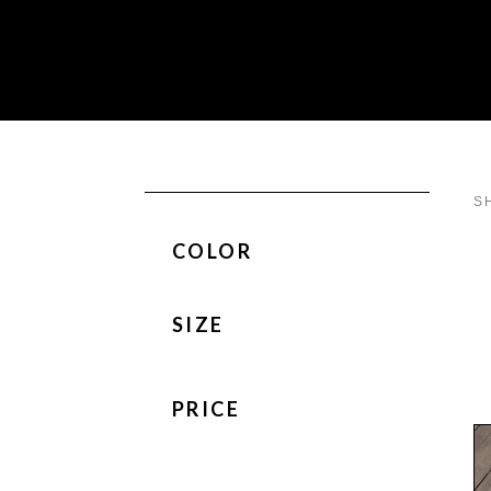
S
COLOR
SIZE
PRICE