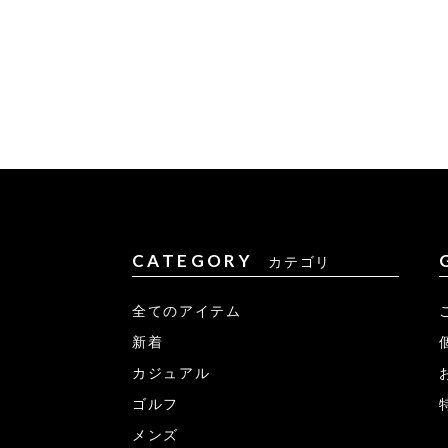
CATEGORY
カテゴリ
全てのアイテム
新着
カジュアル
ゴルフ
メンズ