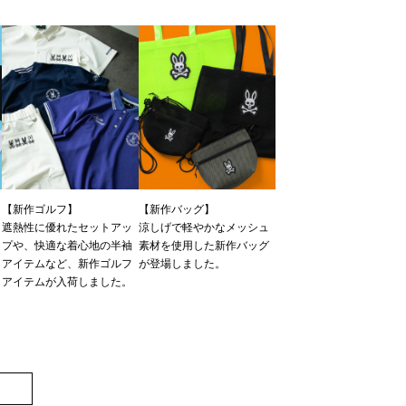
【新作ゴルフ】
【新作バッグ】
遮熱性に優れたセットアッ
涼しげで軽やかなメッシュ
プや、快適な着心地の半袖
素材を使用した新作バッグ
ツ
アイテムなど、新作ゴルフ
が登場しました。
アイテムが入荷しました。