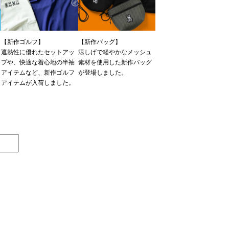
【新作ゴルフ】
【新作バッグ】
遮熱性に優れたセットアッ
涼しげで軽やかなメッシュ
プや、快適な着心地の半袖
素材を使用した新作バッグ
ツ
アイテムなど、新作ゴルフ
が登場しました。
アイテムが入荷しました。