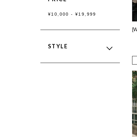
¥10,000 - ¥19,999
STYLE