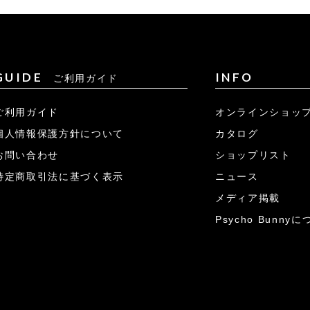
GUIDE
INFO
ご利用ガイド
ご利用ガイド
オンラインショッ
個人情報保護方針について
カタログ
お問い合わせ
ショップリスト
特定商取引法に基づく表示
ニュース
メディア掲載
Psycho Bunny