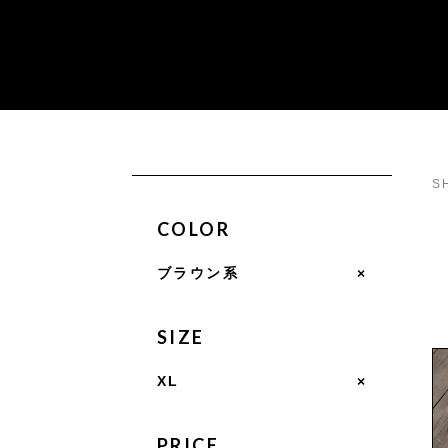
S
COLOR
ブラウン系
×
SIZE
XL
×
PRICE