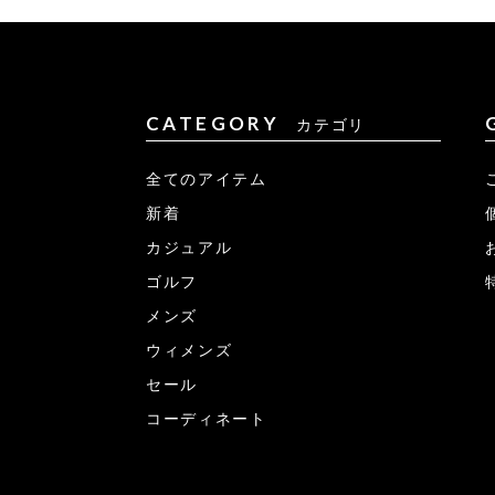
CATEGORY
カテゴリ
全てのアイテム
新着
カジュアル
ゴルフ
メンズ
ウィメンズ
セール
コーディネート