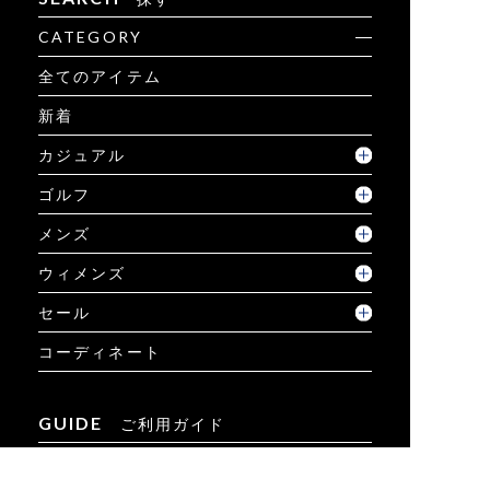
CATEGORY
全てのアイテム
新着
カジュアル
ゴルフ
メンズ
ウィメンズ
セール
コーディネート
GUIDE
ご利用ガイド
ご利用ガイド