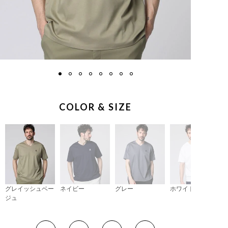
COLOR & SIZE
グレイッシュベー
ネイビー
グレー
ホワイト
ジュ