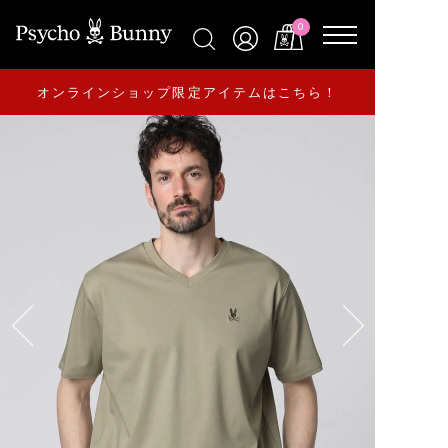
0
オンラインショップ限定アイテムはこちら！