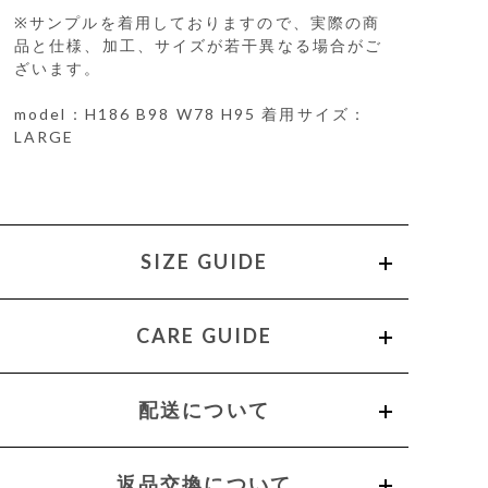
※サンプルを着用しておりますので、実際の商
品と仕様、加工、サイズが若干異なる場合がご
ざいます。
model：H186 B98 W78 H95 着用サイズ：
LARGE
SIZE GUIDE
CARE GUIDE
配送について
返品交換について